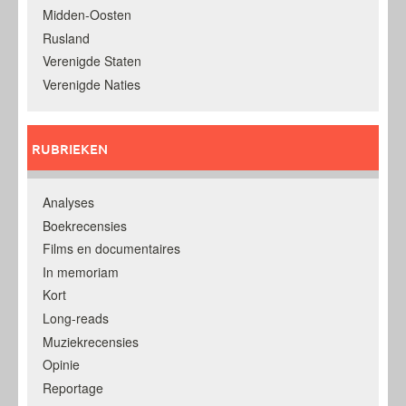
Midden-Oosten
Rusland
Verenigde Staten
Verenigde Naties
RUBRIEKEN
Analyses
Boekrecensies
Films en documentaires
In memoriam
Kort
Long-reads
Muziekrecensies
Opinie
Reportage