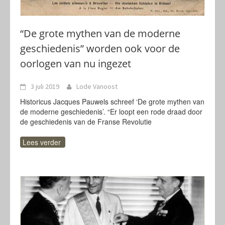
“De grote mythen van de moderne
geschiedenis” worden ook voor de
oorlogen van nu ingezet
3 juli 2019
Lode Vanoost
Historicus Jacques Pauwels schreef ‘De grote mythen van
de moderne geschiedenis’. “Er loopt een rode draad door
de geschiedenis van de Franse Revolutie
Lees verder