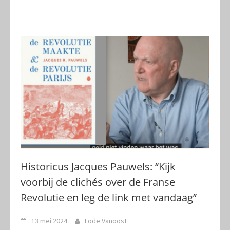
Historicus Jacques Pauwels: “Kijk
voorbij de clichés over de Franse
Revolutie en leg de link met vandaag”
13 mei 2024
Lode Vanoost