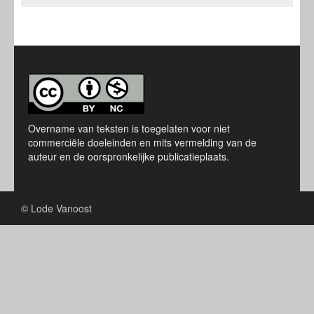
Overname van teksten is toegelaten voor niet
commerciële doeleinden en mits vermelding van de
auteur en de oorspronkelijke publicatieplaats.
© Lode Vanoost