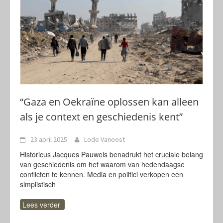
“Gaza en Oekraïne oplossen kan alleen
als je context en geschiedenis kent”
23 april 2025
Lode Vanoost
Historicus Jacques Pauwels benadrukt het cruciale belang
van geschiedenis om het waarom van hedendaagse
conflicten te kennen. Media en politici verkopen een
simplistisch
Lees verder