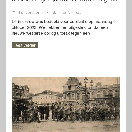
4 december 2023
Lode Vanoost
Dit interview was bedoeld voor publicatie op maandag 9
oktober 2023. We hebben het uitgesteld omdat een
nieuwe westerse oorlog uitbrak tegen een
Lees verder