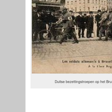
Duitse bezettingstroepen op het Bru