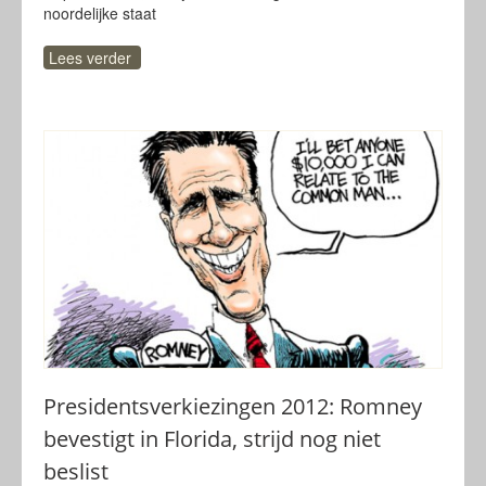
noordelijke staat
Lees verder
Presidentsverkiezingen 2012: Romney
bevestigt in Florida, strijd nog niet
beslist