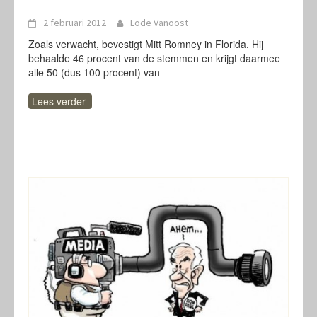
2 februari 2012
Lode Vanoost
Zoals verwacht, bevestigt Mitt Romney in Florida. Hij
behaalde 46 procent van de stemmen en krijgt daarmee
alle 50 (dus 100 procent) van
Lees verder