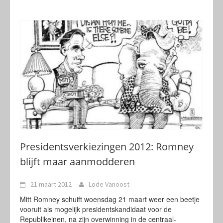
Presidentsverkiezingen 2012: Romney
blijft maar aanmodderen
21 maart 2012
Lode Vanoost
Mitt Romney schuift woensdag 21 maart weer een beetje
vooruit als mogelijk presidentskandidaat voor de
Republikeinen, na zijn overwinning in de centraal-