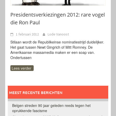
Presidentsverkiezingen 2012: rare vogel
die Ron Paul
1 februari 2012
Lode Vanoost
Stilaan wordt de Republikeinse nominatiestrijd duidelijker.
Het gaat tussen Newt Gingrich of Mitt Romney. De
Amerikaanse massamedia maken er een soap van.
Ondertussen
Lees verder
MEEST RECENTE BERICHTEN
Belgen streden 90 jaar geleden reeds tegen het
oprukkende fascisme