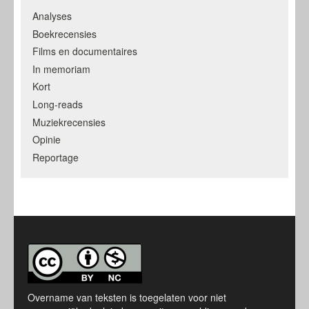
Analyses
Boekrecensies
Films en documentaires
In memoriam
Kort
Long-reads
Muziekrecensies
Opinie
Reportage
Overname van teksten is toegelaten voor niet