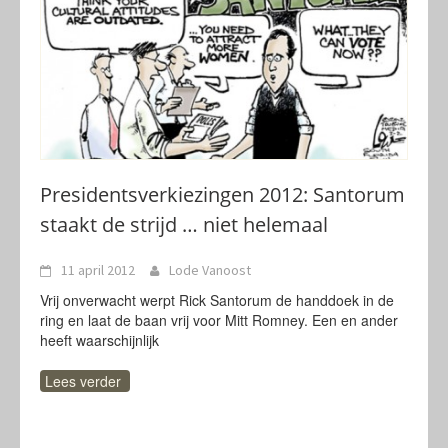
Presidentsverkiezingen 2012: Santorum
staakt de strijd … niet helemaal
11 april 2012
Lode Vanoost
Vrij onverwacht werpt Rick Santorum de handdoek in de
ring en laat de baan vrij voor Mitt Romney. Een en ander
heeft waarschijnlijk
Lees verder