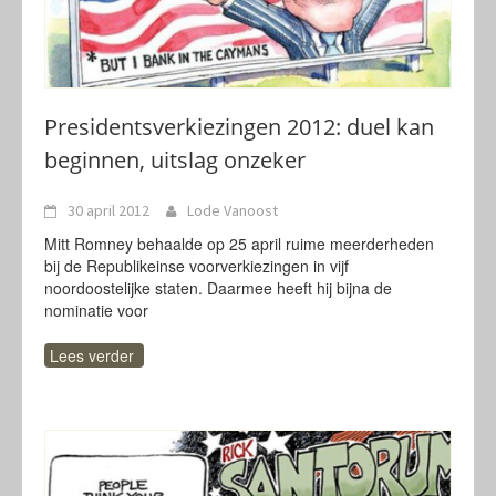
Presidentsverkiezingen 2012: duel kan
beginnen, uitslag onzeker
30 april 2012
Lode Vanoost
Mitt Romney behaalde op 25 april ruime meerderheden
bij de Republikeinse voorverkiezingen in vijf
noordoostelijke staten. Daarmee heeft hij bijna de
nominatie voor
Lees verder