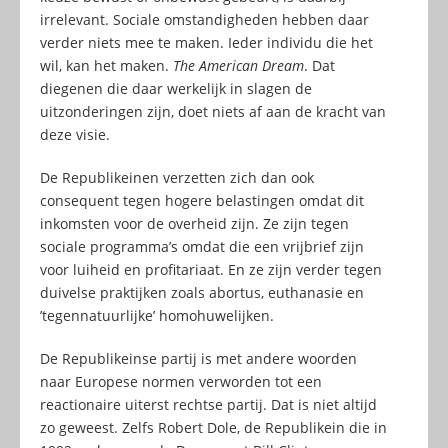
irrelevant. Sociale omstandigheden hebben daar
verder niets mee te maken. Ieder individu die het
wil, kan het maken.
The American Dream
. Dat
diegenen die daar werkelijk in slagen de
uitzonderingen zijn, doet niets af aan de kracht van
deze visie.
De Republikeinen verzetten zich dan ook
consequent tegen hogere belastingen omdat dit
inkomsten voor de overheid zijn. Ze zijn tegen
sociale programma’s omdat die een vrijbrief zijn
voor luiheid en profitariaat. En ze zijn verder tegen
duivelse praktijken zoals abortus, euthanasie en
’tegennatuurlijke’ homohuwelijken.
De Republikeinse partij is met andere woorden
naar Europese normen verworden tot een
reactionaire uiterst rechtse partij. Dat is niet altijd
zo geweest. Zelfs Robert Dole, de Republikein die in