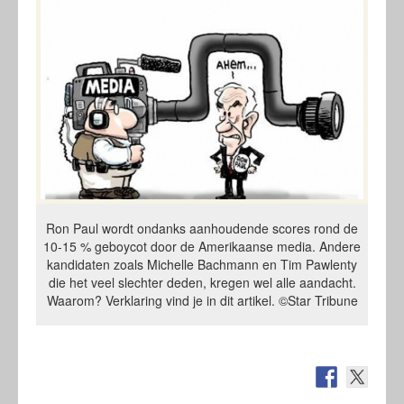
Ron Paul wordt ondanks aanhoudende scores rond de
10-15 % geboycot door de Amerikaanse media. Andere
kandidaten zoals Michelle Bachmann en Tim Pawlenty
die het veel slechter deden, kregen wel alle aandacht.
Waarom? Verklaring vind je in dit artikel. ©Star Tribune