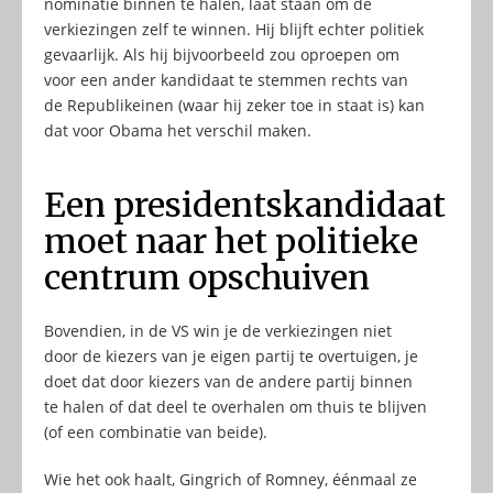
nominatie binnen te halen, laat staan om de
verkiezingen zelf te winnen. Hij blijft echter politiek
gevaarlijk. Als hij bijvoorbeeld zou oproepen om
voor een ander kandidaat te stemmen rechts van
de Republikeinen (waar hij zeker toe in staat is) kan
dat voor Obama het verschil maken.
Een presidentskandidaat
moet naar het politieke
centrum opschuiven
Bovendien, in de VS win je de verkiezingen niet
door de kiezers van je eigen partij te overtuigen, je
doet dat door kiezers van de andere partij binnen
te halen of dat deel te overhalen om thuis te blijven
(of een combinatie van beide).
Wie het ook haalt, Gingrich of Romney, éénmaal ze