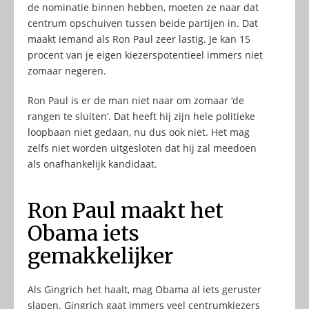
de nominatie binnen hebben, moeten ze naar dat
centrum opschuiven tussen beide partijen in. Dat
maakt iemand als Ron Paul zeer lastig. Je kan 15
procent van je eigen kiezerspotentieel immers niet
zomaar negeren.
Ron Paul is er de man niet naar om zomaar ‘de
rangen te sluiten’. Dat heeft hij zijn hele politieke
loopbaan niet gedaan, nu dus ook niet. Het mag
zelfs niet worden uitgesloten dat hij zal meedoen
als onafhankelijk kandidaat.
Ron Paul maakt het
Obama iets
gemakkelijker
Als Gingrich het haalt, mag Obama al iets geruster
slapen. Gingrich gaat immers veel centrumkiezers