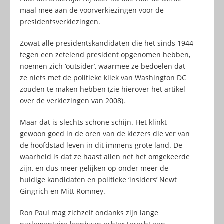
maal mee aan de voorverkiezingen voor de
presidentsverkiezingen.
Zowat alle presidentskandidaten die het sinds 1944
tegen een zetelend president opgenomen hebben,
noemen zich ‘outsider’, waarmee ze bedoelen dat
ze niets met de politieke kliek van Washington DC
zouden te maken hebben (zie hierover het artikel
over de verkiezingen van 2008).
Maar dat is slechts schone schijn. Het klinkt
gewoon goed in de oren van de kiezers die ver van
de hoofdstad leven in dit immens grote land. De
waarheid is dat ze haast allen net het omgekeerde
zijn, en dus meer gelijken op onder meer de
huidige kandidaten en politieke ‘insiders’ Newt
Gingrich en Mitt Romney.
Ron Paul mag zichzelf ondanks zijn lange