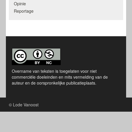
Opinie
Reportage
Overname van teksten is toegelaten voor niet
commerciële doeleinden en mits vermelding van de
auteur en de oorspronkelijke publicatieplaats.
© Lode Vanoost