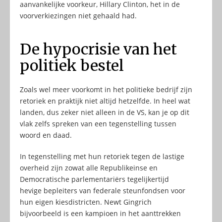
aanvankelijke voorkeur, Hillary Clinton, het in de
voorverkiezingen niet gehaald had.
De hypocrisie van het
politiek bestel
Zoals wel meer voorkomt in het politieke bedrijf zijn
retoriek en praktijk niet altijd hetzelfde. In heel wat
landen, dus zeker niet alleen in de VS, kan je op dit
vlak zelfs spreken van een tegenstelling tussen
woord en daad.
In tegenstelling met hun retoriek tegen de lastige
overheid zijn zowat alle Republikeinse en
Democratische parlementariërs tegelijkertijd
hevige bepleiters van federale steunfondsen voor
hun eigen kiesdistricten. Newt Gingrich
bijvoorbeeld is een kampioen in het aanttrekken