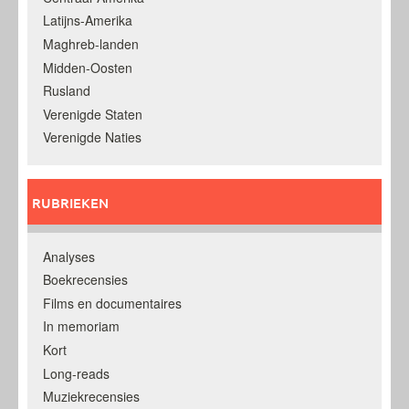
Latijns-Amerika
Maghreb-landen
Midden-Oosten
Rusland
Verenigde Staten
Verenigde Naties
RUBRIEKEN
Analyses
Boekrecensies
Films en documentaires
In memoriam
Kort
Long-reads
Muziekrecensies