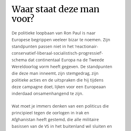
Waar staat deze man
voor?
De politieke loopbaan van Ron Paul is naar
Europese begrippen veeleer bizar te noemen. Zijn
standpunten passen niet in het ‘reactionair-
conservatief-liberaal-socialistisch-progressief’-
schema dat continentaal Europa na de Tweede
Wereldoorlog vorm heeft gegeven. De standpunten
die deze man inneemt, zijn stemgedrag, zijn
politieke acties en de uitspraken die hij tijdens
deze campagne doet, lijken voor een Europeaan
inderdaad onsamenhangend te zijn.
Wat moet je immers denken van een politicus die
principieel tegen de oorlogen in Irak en
Afghanistan heeft gestemd, die alle militaire
basissen van de VS in het buitenland wil sluiten en