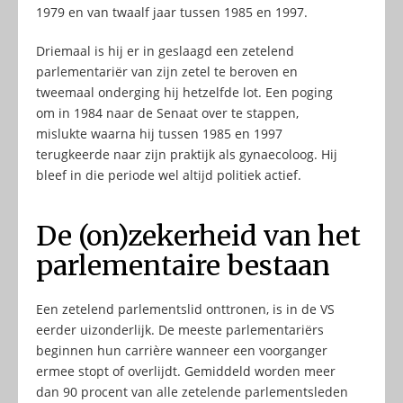
1979 en van twaalf jaar tussen 1985 en 1997.
Driemaal is hij er in geslaagd een zetelend
parlementariër van zijn zetel te beroven en
tweemaal onderging hij hetzelfde lot. Een poging
om in 1984 naar de Senaat over te stappen,
mislukte waarna hij tussen 1985 en 1997
terugkeerde naar zijn praktijk als gynaecoloog. Hij
bleef in die periode wel altijd politiek actief.
De (on)zekerheid van het
parlementaire bestaan
Een zetelend parlementslid onttronen, is in de VS
eerder uizonderlijk. De meeste parlementariërs
beginnen hun carrière wanneer een voorganger
ermee stopt of overlijdt. Gemiddeld worden meer
dan 90 procent van alle zetelende parlementsleden