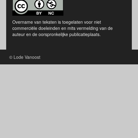
Overname van teksten is toegelaten voor niet
commerciële doeleinden en mits vermelding van de
auteur en de oorspronkelijke publicatieplaats.
© Lode Vanoost