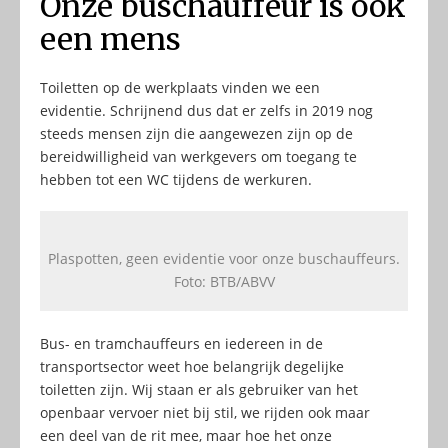
Onze buschauffeur is ook
een mens
Toiletten op de werkplaats vinden we een
evidentie. Schrijnend dus dat er zelfs in 2019 nog
steeds mensen zijn die aangewezen zijn op de
bereidwilligheid van werkgevers om toegang te
hebben tot een WC tijdens de werkuren.
Plaspotten, geen evidentie voor onze buschauffeurs.
Foto: BTB/ABVV
Bus- en tramchauffeurs en iedereen in de
transportsector weet hoe belangrijk degelijke
toiletten zijn. Wij staan er als gebruiker van het
openbaar vervoer niet bij stil, we rijden ook maar
een deel van de rit mee, maar hoe het onze