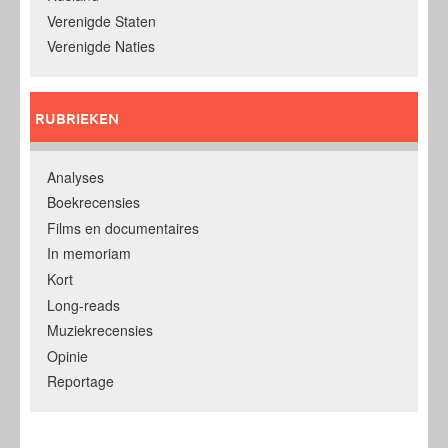
Verenigde Staten
Verenigde Naties
RUBRIEKEN
Analyses
Boekrecensies
Films en documentaires
In memoriam
Kort
Long-reads
Muziekrecensies
Opinie
Reportage