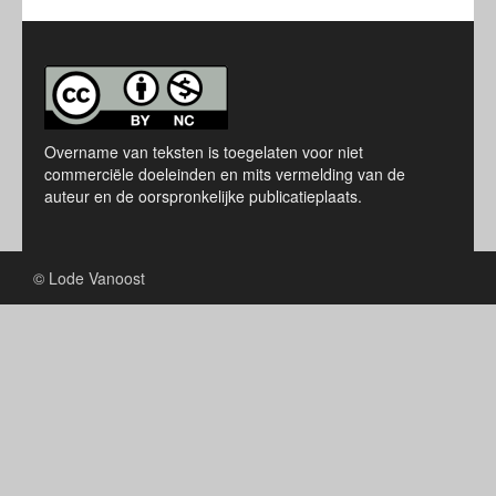
Overname van teksten is toegelaten voor niet
commerciële doeleinden en mits vermelding van de
auteur en de oorspronkelijke publicatieplaats.
© Lode Vanoost