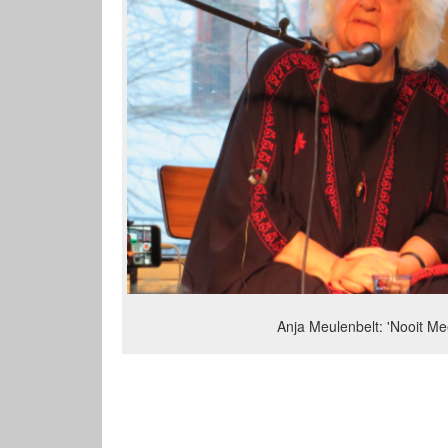
Anja Meulenbelt: 'Nooit M