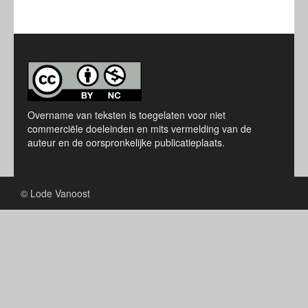
Overname van teksten is toegelaten voor niet
commerciële doeleinden en mits vermelding van de
auteur en de oorspronkelijke publicatieplaats.
© Lode Vanoost