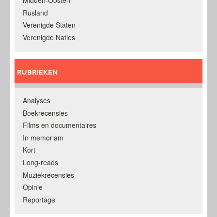
Rusland
Verenigde Staten
Verenigde Naties
RUBRIEKEN
Analyses
Boekrecensies
Films en documentaires
In memoriam
Kort
Long-reads
Muziekrecensies
Opinie
Reportage