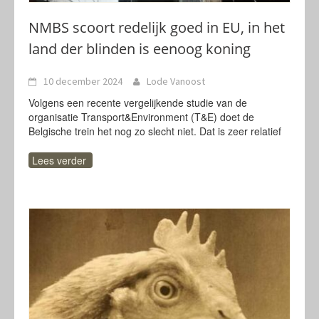
NMBS scoort redelijk goed in EU, in het
land der blinden is eenoog koning
10 december 2024
Lode Vanoost
Volgens een recente vergelijkende studie van de
organisatie Transport&Environment (T&E) doet de
Belgische trein het nog zo slecht niet. Dat is zeer relatief
Lees verder