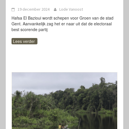
19 december 2024
Lode Vanoost
Hafsa El Bazioui wordt schepen voor Groen van de stad
Gent. Aanvankelijk zag het er naar uit dat de electoraal
best scorende partij
Lees verder