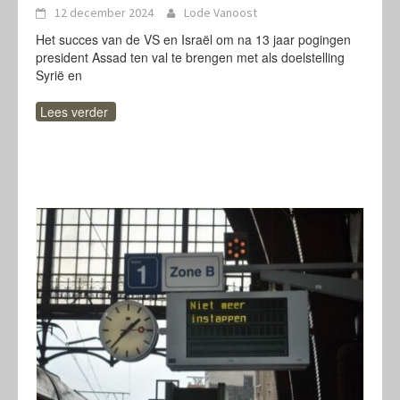
12 december 2024
Lode Vanoost
Het succes van de VS en Israël om na 13 jaar pogingen
president Assad ten val te brengen met als doelstelling
Syrië en
Lees verder