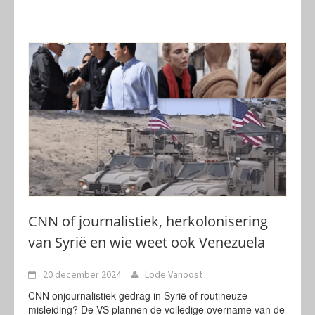
CNN of journalistiek, herkolonisering
van Syrië en wie weet ook Venezuela
20 december 2024
Lode Vanoost
CNN onjournalistiek gedrag in Syrië of routineuze
misleiding? De VS plannen de volledige overname van de