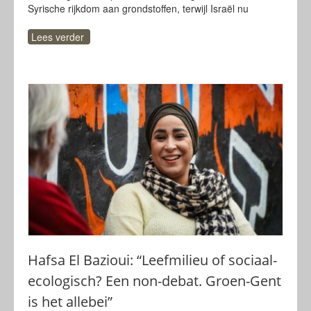
Syrische rijkdom aan grondstoffen, terwijl Israël nu
Lees verder
Hafsa El Bazioui: “Leefmilieu of sociaal-
ecologisch? Een non-debat. Groen-Gent
is het allebei”