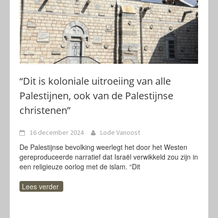
“Dit is koloniale uitroeiing van alle
Palestijnen, ook van de Palestijnse
christenen”
16 december 2024
Lode Vanoost
De Palestijnse bevolking weerlegt het door het Westen
gereproduceerde narratief dat Israël verwikkeld zou zijn in
een religieuze oorlog met de islam. “Dit
Lees verder