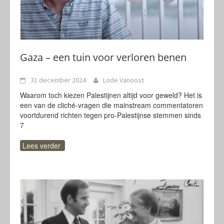
Gaza – een tuin voor verloren benen
31 december 2024
Lode Vanoost
Waarom toch kiezen Palestijnen altijd voor geweld? Het is
een van de cliché-vragen die mainstream commentatoren
voortdurend richten tegen pro-Palestijnse stemmen sinds
7
Lees verder