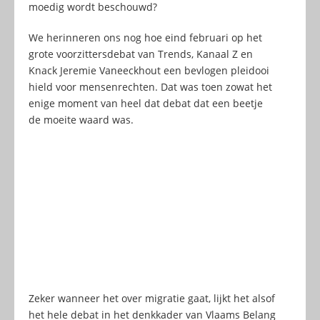
moedig wordt beschouwd?
We herinneren ons nog hoe eind februari op het
grote voorzittersdebat van Trends, Kanaal Z en
Knack Jeremie Vaneeckhout een bevlogen pleidooi
hield voor mensenrechten. Dat was toen zowat het
enige moment van heel dat debat dat een beetje
de moeite waard was.
Zeker wanneer het over migratie gaat, lijkt het alsof
het hele debat in het denkkader van Vlaams Belang