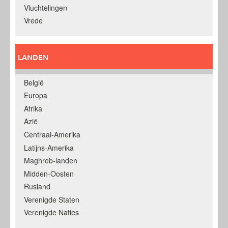
Vluchtelingen
Vrede
LANDEN
België
Europa
Afrika
Azië
Centraal-Amerika
Latijns-Amerika
Maghreb-landen
Midden-Oosten
Rusland
Verenigde Staten
Verenigde Naties