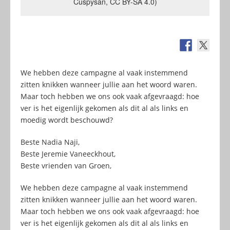
Cuspysan, CC BY-SA 4.0)
We hebben deze campagne al vaak instemmend
zitten knikken wanneer jullie aan het woord waren.
Maar toch hebben we ons ook vaak afgevraagd: hoe
ver is het eigenlijk gekomen als dit al als links en
moedig wordt beschouwd?
Beste Nadia Naji,
Beste Jeremie Vaneeckhout,
Beste vrienden van Groen,
We hebben deze campagne al vaak instemmend
zitten knikken wanneer jullie aan het woord waren.
Maar toch hebben we ons ook vaak afgevraagd: hoe
ver is het eigenlijk gekomen als dit al als links en