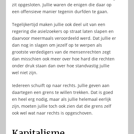
zit opgesloten. Jullie waren de enigen die daar op
een offensieve manier tegenin durfden te gaan.
Tegelijkertijd maken jullie ook deel uit van een
regering die asielzoekers op straat laten slapen en
daarvoor meermaals veroordeeld werd. Dat jullie er
dan nog in slagen om jezelf op te werpen als
grootste verdedigers van de mensenrechten zegt
dan misschien ook meer over hoe hard die rechten
onder druk staan dan over hoe standvastig jullie
wel niet zijn.
Iedereen schuift op naar rechts. Jullie geven aan
daartegen een grens te willen trekken. Dat is goed
en heel erg nodig, maar als jullie helemaal eerlijk
zijn, moeten jullie toch ook zien dat die grens zelf
ook wel wat naar rechts is opgeschoven.
Kapitalisme