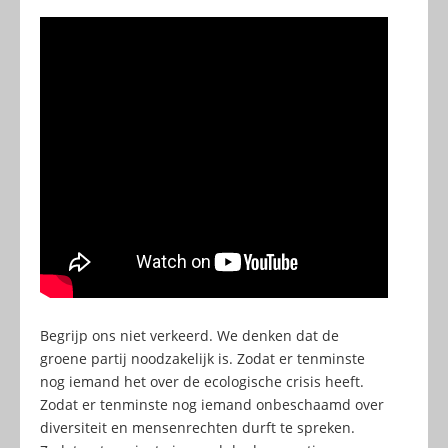
Begrijp ons niet verkeerd. We denken dat de
groene partij noodzakelijk is. Zodat er tenminste
nog iemand het over de ecologische crisis heeft.
Zodat er tenminste nog iemand onbeschaamd over
diversiteit en mensenrechten durft te spreken.