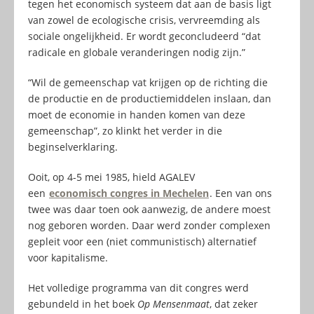
tegen het economisch systeem dat aan de basis ligt
van zowel de ecologische crisis, vervreemding als
sociale ongelijkheid. Er wordt geconcludeerd “dat
radicale en globale veranderingen nodig zijn.”
“Wil de gemeenschap vat krijgen op de richting die
de productie en de productiemiddelen inslaan, dan
moet de economie in handen komen van deze
gemeenschap”, zo klinkt het verder in die
beginselverklaring.
Ooit, op 4-5 mei 1985, hield AGALEV
een
economisch congres in Mechelen
. Een van ons
twee was daar toen ook aanwezig, de andere moest
nog geboren worden. Daar werd zonder complexen
gepleit voor een (niet communistisch) alternatief
voor kapitalisme.
Het volledige programma van dit congres werd
gebundeld in het boek
Op Mensenmaat
, dat zeker