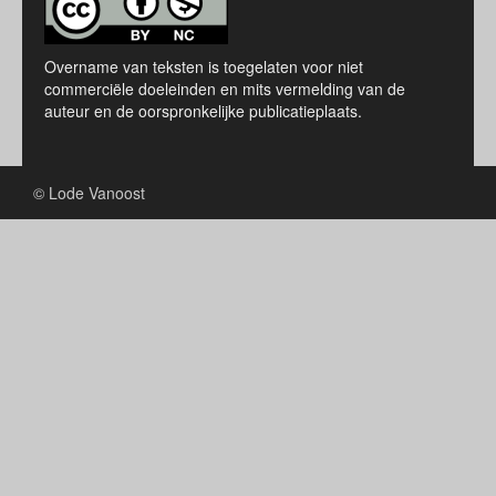
Overname van teksten is toegelaten voor niet
commerciële doeleinden en mits vermelding van de
auteur en de oorspronkelijke publicatieplaats.
© Lode Vanoost