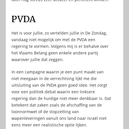
PVDA
Het is voor jullie, zo vertelden jullie in De Zondag,
vandaag niet mogelijk om met de PVDA een
regering te vormen. Volgens mij is er behalve over
het Vlaams Belang geen enkele andere partij
waarover jullie dat zeggen.
In een campagne waarin je een punt maakt van
niet meegaan in de verrechtsing lijkt me die
uitsluiting van de PVDA geen goed idee. Het zorgt
voor een politiek debat waarin een linksere
regering dan de huidige niet meer denkbaar is. Dat
betekent dat zaken zoals de afschaffing van de
loonnormwet of de stopzetting van
wapenleveringen vanuit ons land naar Israël niet
eens meer een realistische optie lijken.