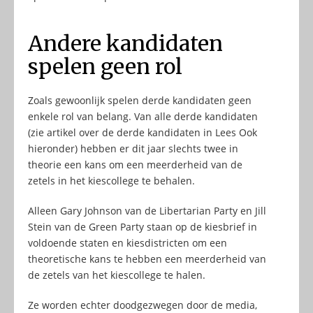
Andere kandidaten
spelen geen rol
Zoals gewoonlijk spelen derde kandidaten geen
enkele rol van belang. Van alle derde kandidaten
(zie artikel over de derde kandidaten in Lees Ook
hieronder) hebben er dit jaar slechts twee in
theorie een kans om een meerderheid van de
zetels in het kiescollege te behalen.
Alleen Gary Johnson van de Libertarian Party en Jill
Stein van de Green Party staan op de kiesbrief in
voldoende staten en kiesdistricten om een
theoretische kans te hebben een meerderheid van
de zetels van het kiescollege te halen.
Ze worden echter doodgezwegen door de media,