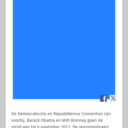
De Democratische en Republikeinse Conventies zijn
voorbij. Barack Obama en Mitt Romney gaan de
strijd aan tot 6 november 2012. De opiniepeilingen