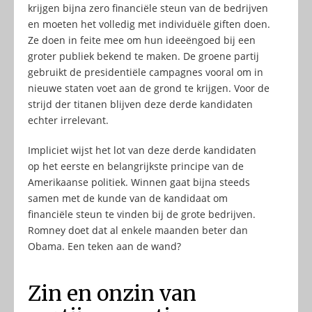
krijgen bijna zero financiële steun van de bedrijven
en moeten het volledig met individuële giften doen.
Ze doen in feite mee om hun ideeëngoed bij een
groter publiek bekend te maken. De groene partij
gebruikt de presidentiële campagnes vooral om in
nieuwe staten voet aan de grond te krijgen. Voor de
strijd der titanen blijven deze derde kandidaten
echter irrelevant.
Impliciet wijst het lot van deze derde kandidaten
op het eerste en belangrijkste principe van de
Amerikaanse politiek. Winnen gaat bijna steeds
samen met de kunde van de kandidaat om
financiële steun te vinden bij de grote bedrijven.
Romney doet dat al enkele maanden beter dan
Obama. Een teken aan de wand?
Zin en onzin van