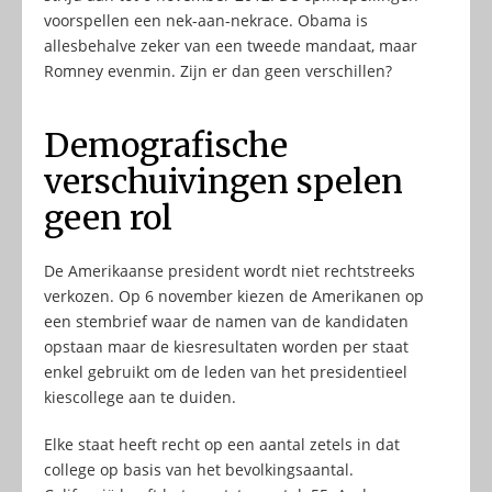
voorspellen een nek-aan-nekrace. Obama is
allesbehalve zeker van een tweede mandaat, maar
Romney evenmin. Zijn er dan geen verschillen?
Demografische
verschuivingen spelen
geen rol
De Amerikaanse president wordt niet rechtstreeks
verkozen. Op 6 november kiezen de Amerikanen op
een stembrief waar de namen van de kandidaten
opstaan maar de kiesresultaten worden per staat
enkel gebruikt om de leden van het presidentieel
kiescollege aan te duiden.
Elke staat heeft recht op een aantal zetels in dat
college op basis van het bevolkingsaantal.