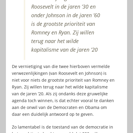
Roosevelt in de jaren ’30 en
onder Johnson in de jaren ’60
is de grootste prioriteit van
Romney en Ryan. Zij willen
terug naar het wilde
kapitalisme van de jaren ’20
De vernietiging van die twee hierboven vermelde
verwezenlijkingen (van Roosevelt en Johnson) is
niet voor niets de grootste prioriteit van Romney en
Ryan. Zij willen terug naar het wilde kapitalisme
van de jaren ’20. Als zij ondanks deze gruwelijke
agenda toch winnen, is dat echter vooral te danken
aan de onwil van de Democraten en Obama om
daar een duidelijk antwoord op te geven.
Zo lamentabel is de toestand van de democratie in