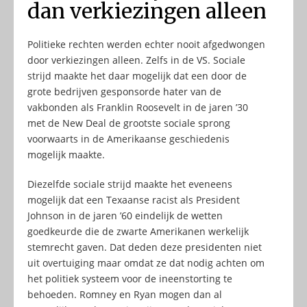
dan verkiezingen alleen
Politieke rechten werden echter nooit afgedwongen
door verkiezingen alleen. Zelfs in de VS. Sociale
strijd maakte het daar mogelijk dat een door de
grote bedrijven gesponsorde hater van de
vakbonden als Franklin Roosevelt in de jaren ’30
met de New Deal de grootste sociale sprong
voorwaarts in de Amerikaanse geschiedenis
mogelijk maakte.
Diezelfde sociale strijd maakte het eveneens
mogelijk dat een Texaanse racist als President
Johnson in de jaren ’60 eindelijk de wetten
goedkeurde die de zwarte Amerikanen werkelijk
stemrecht gaven. Dat deden deze presidenten niet
uit overtuiging maar omdat ze dat nodig achten om
het politiek systeem voor de ineenstorting te
behoeden. Romney en Ryan mogen dan al