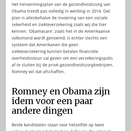
Het hervormingsplan van de gezondheidszorg van
Obama treedt pas volledig in werking in 2014. Dat
plan is allesbehalve de invoering van een sociale
zekerheid en ziekteverzekering zoals wij die hier
kennen. ‘Obamacare’, zoals het in de Amerikaanse
volksmond wordt genoemd, is echter slechts een
systeem dat Amerikanen die geen
ziekteverzekering kunnen betalen financiële
overheidssteun zal geven om een verzekeringspolis
af te sluiten bij de privé-gezondheidszorgbedrijven.
Romney wil dat afschaffen.
Romney en Obama zijn
idem voor een paar
andere dingen
Beide kandidaten staan voor hetzelfde op twee