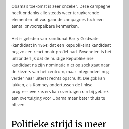
Obama’s toekomst is zeer onzeker. Deze campagne
heeft ondanks alle steeds weer terugkerende
elementen uit voorgaande campagnes toch een
aantal onvoorspelbare kenmerken.
Het is geleden van kandidaat Barry Goldwater
(kandidaat in 1964) dat een Republikeins kandidaat
nog zo een reactionair profiel had. Bovendien is het
uitzonderlijk dat de huidige Republikeinse
kandidaat na zijn nominatie niet op zoek gaat naar
de kiezers van het centrum, maar integendeel nog
verder naar uiterst rechts opschuift. Die gok kan
lukken, als Romney ondertussen de linkse
progressieve kiezers kan overtuigen om bij gebrek
aan overtuiging voor Obama maar beter thuis te
blijven.
Politieke strijd is meer