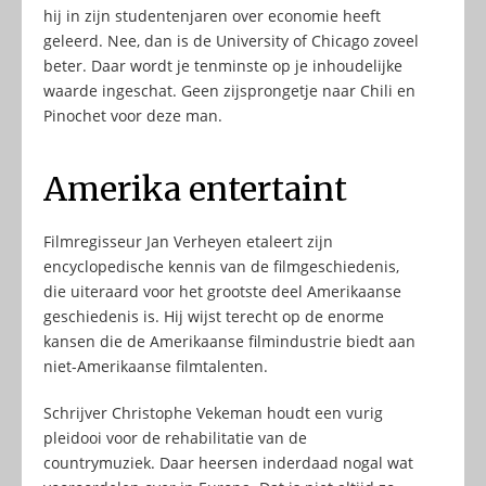
hij in zijn studentenjaren over economie heeft
geleerd. Nee, dan is de University of Chicago zoveel
beter. Daar wordt je tenminste op je inhoudelijke
waarde ingeschat. Geen zijsprongetje naar Chili en
Pinochet voor deze man.
Amerika entertaint
Filmregisseur Jan Verheyen etaleert zijn
encyclopedische kennis van de filmgeschiedenis,
die uiteraard voor het grootste deel Amerikaanse
geschiedenis is. Hij wijst terecht op de enorme
kansen die de Amerikaanse filmindustrie biedt aan
niet-Amerikaanse filmtalenten.
Schrijver Christophe Vekeman houdt een vurig
pleidooi voor de rehabilitatie van de
countrymuziek. Daar heersen inderdaad nogal wat