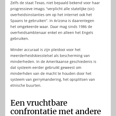
Zelfs de staat Texas, niet bepaald bekend voor haar
progressieve imago, “verplicht alle statelijke (sic)
overheidsinstanties om op het internet ook het
Spaans te gebruiken”. In Arizona is daarentegen
het omgekeerde waar. Daar mag sinds 1986 de
overheidsambtenaar enkel en alleen het Engels
gebruiken.
Minder accuraat is zijn pleidooi voor het
meerderheidskiesstelsel als bescherming van
minderheden. In de Amerikaanse geschiedenis is
dat systeem eerder gebruikt geweest om
minderhden van de macht te houden door het
systeem van gerrymandering, het opsplitsen van
etnische buurten.
Een vruchtbare
confrontatie met andere