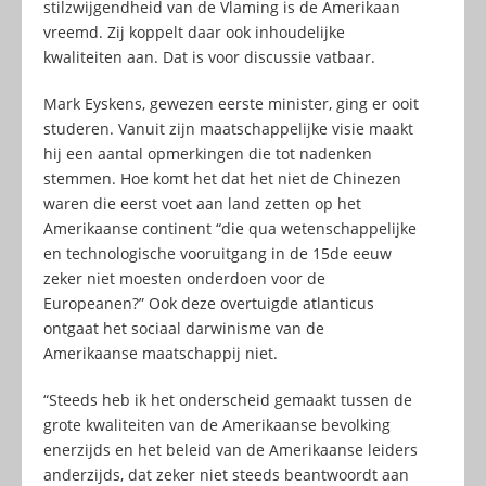
stilzwijgendheid van de Vlaming is de Amerikaan
vreemd. Zij koppelt daar ook inhoudelijke
kwaliteiten aan. Dat is voor discussie vatbaar.
Mark Eyskens, gewezen eerste minister, ging er ooit
studeren. Vanuit zijn maatschappelijke visie maakt
hij een aantal opmerkingen die tot nadenken
stemmen. Hoe komt het dat het niet de Chinezen
waren die eerst voet aan land zetten op het
Amerikaanse continent “die qua wetenschappelijke
en technologische vooruitgang in de 15de eeuw
zeker niet moesten onderdoen voor de
Europeanen?” Ook deze overtuigde atlanticus
ontgaat het sociaal darwinisme van de
Amerikaanse maatschappij niet.
“Steeds heb ik het onderscheid gemaakt tussen de
grote kwaliteiten van de Amerikaanse bevolking
enerzijds en het beleid van de Amerikaanse leiders
anderzijds, dat zeker niet steeds beantwoordt aan