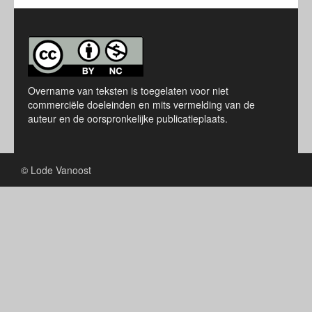
Overname van teksten is toegelaten voor niet
commerciële doeleinden en mits vermelding van de
auteur en de oorspronkelijke publicatieplaats.
© Lode Vanoost