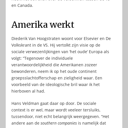
en Canada.
Amerika werkt
Diederik Van Hoogstraten woont voor Elsevier en De
Volkskrant in de VS. Hij vertolkt zijn visie op de
sociale verwezenlijkingen van ‘het oude’ Europa als
volgt: “Tegenover de individuele
verantwoordelijkheid die Amerikanen zozeer
bewonderen, neem ik op het oude continent
groepsslachtofferschap en zieligheid waar. Een
voorbeeld van de ideologische bril waar ik het
hierboven al had.
Hans Veldman gaat daar op door. De sociale
context is er wel, maar wordt veeleer tersluiks,
tussendoor, niet echt belangrijk weergegeven. “Het
andere aan de
southern companies
is namelijk dat