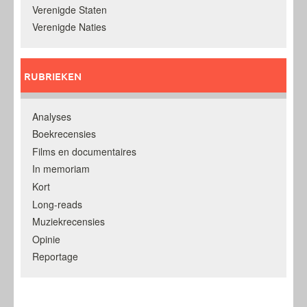
Verenigde Staten
Verenigde Naties
RUBRIEKEN
Analyses
Boekrecensies
Films en documentaires
In memoriam
Kort
Long-reads
Muziekrecensies
Opinie
Reportage