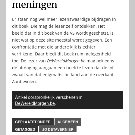
meningen
Er staan nog wel meer lezenswaardige bijdragen in
dit boek. Die mag de lezer zelf ontdekken. Het
beeld dat in dit boek van de VS wordt geschetst, is
niet wat op deze site meestal wordt gegeven. Een
confrontatie met die andere kijk is echter
verrijkend. Daar biedt dit boek ruim gelegenheid
toe. De lezer van
DeWereldMorgen.be
mag ook eens
de uitdaging aangaan een boek te lezen dat de lof
zwaait van dat enigmatische land aan de overkant.
Aanbevolen.
Artikel oorspronkelijk verschenen in
DeWereldMorgen.be
.
GEPLAATST ONDER
ALGEMEEN
GETAGGED
JO DETAVERNIER