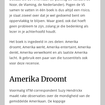
Noor, de Vlaming, de Nederlander). Pogen de VS
samen te vatten in één boek is dus altijd een risico,
je slaat zoveel over dat je wel gedoemd bent om
oppervlakkig te blijven. Maar goed, ook dat hoeft
geen probleem te zijn, zolang je die bedenking als
lezer in je achterhoofd houdt.
Het boek is ingedeeld in zes delen: Amerika
droomt, Amerika werkt, Amerika entertaint, Amerika
denkt, Amerika verwelkomt en als laatste Amerika
lacht. Ik gebruik een paar van die tussentitels ook
voor deze recensie.
Amerika Droomt
Voormalig VTM-correspondent Suzy Hendrickx
maakt rake observaties over de mondigheid van de
gemiddelde Amerikaan. De koppige