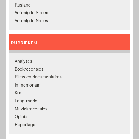
Rusland
Verenigde Staten
Verenigde Naties
RUBRIEKEN
Analyses
Boekrecensies
Films en documentaires
In memoriam
Kort
Long-reads
Muziekrecensies
Opinie
Reportage