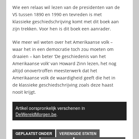
Wie een relaas wil lezen van de presidenten van de
VS tussen 1890 en 1990 en tevreden is met
klassieke geschiedschrijving komt met dit boek aan
zijn trekken. Voor hen is dit boek een aanrader.
Wie meer wil weten over het Amerikaanse volk –
waar het in een democratie toch zou moeten om
draaien – kan beter ‘De geschiedenis van het
Amerikaanse volk’ van Howard Zinn lezen, het nog
altijd onovertroffen meesterwerk dat het
Amerikaanse volk de waardigheid geeft die het in
de klassieke geschiedschrijving zoals deze haast
nooit krijgt.
Artikel oorspronkelijk verschenen in
DeWereldMorgen.be
.
GEPLAATST ONDER
VERENIGDE STATEN