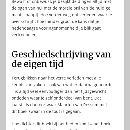
Bewust of onbewust, je bekijkt de dingen altijd met
de ogen van nu, met de morele bril van de huidige
maatschappij. Hoe verder weg dat verleden waar je
over schrijft, hoe minder groot de kans dat je
hedendaagse vooringenomenheid je blik gaat
vertroebelen.
Geschiedschrijving van
de eigen tijd
Terugblikken naar het verre verleden met alle
kennis van zaken – ook van wat er daarna gebeurde
– is altijd veel eenvoudiger dan het tijdsgewricht
ontleden waar je zelf onderdeel van bent. Dat
laatste is dan ook waar Maarten van Rossem met
dit boek zwaar in de fout is gegaan.
Hoe dichter dit boek bij het heden komt – het boek