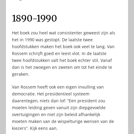
1890-1990
Het boek zou heel wat consistenter geweest zijn als
het in 1990 was gestopt. De laatste twee
hoofdstukken maken het boek ook veel te lang. Van
Rossem schrijft goed en leest vlot. In de laatste
twee hoofdstukken valt het boek echter stil. Vanaf
dan is het zwoegen en zweten om tot het einde te
geraken.
Van Rossem heeft ook een eigen invulling van
democratie. Het presidentieel systeem
daarentegen, niets dan lof: “Een president zou
moeten leiding geven vanuit zijn diepgevoelde
overtuigingen en niet zijn beleid afhankelijk
moeten maken van de wispelturige wensen van de
kiezers”. Kijk eens aan.