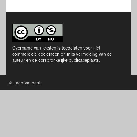
Overname van teksten is toegelaten voor niet
commerciële doeleinden en mits vermelding van de
auteur en de oorspronkelijke publicatieplaats.
© Lode Vanoost