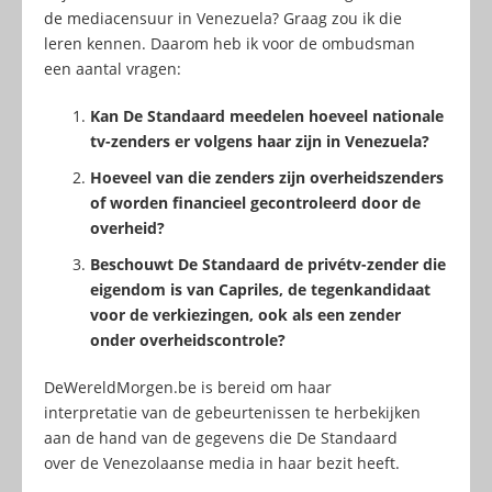
de mediacensuur in Venezuela? Graag zou ik die
leren kennen. Daarom heb ik voor de ombudsman
een aantal vragen:
Kan De Standaard meedelen hoeveel nationale
tv-zenders er volgens haar zijn in Venezuela?
Hoeveel van die zenders zijn overheidszenders
of worden financieel gecontroleerd door de
overheid?
Beschouwt De Standaard de privétv-zender die
eigendom is van Capriles, de tegenkandidaat
voor de verkiezingen, ook als een zender
onder overheidscontrole?
DeWereldMorgen.be is bereid om haar
interpretatie van de gebeurtenissen te herbekijken
aan de hand van de gegevens die De Standaard
over de Venezolaanse media in haar bezit heeft.