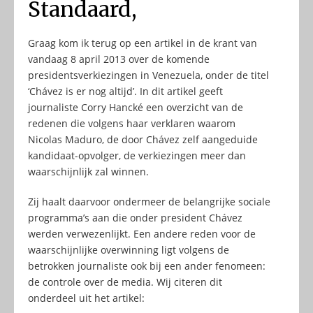
Standaard,
Graag kom ik terug op een artikel in de krant van
vandaag 8 april 2013 over de komende
presidentsverkiezingen in Venezuela, onder de titel
‘Chávez is er nog altijd’. In dit artikel geeft
journaliste Corry Hancké een overzicht van de
redenen die volgens haar verklaren waarom
Nicolas Maduro, de door Chávez zelf aangeduide
kandidaat-opvolger, de verkiezingen meer dan
waarschijnlijk zal winnen.
Zij haalt daarvoor ondermeer de belangrijke sociale
programma’s aan die onder president Chávez
werden verwezenlijkt. Een andere reden voor de
waarschijnlijke overwinning ligt volgens de
betrokken journaliste ook bij een ander fenomeen:
de controle over de media. Wij citeren dit
onderdeel uit het artikel: