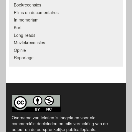
Boekrecensies
Films en documentaires
In memoriam
Kort
Long-reads
Muziekrecensies
Opinie
Reportage
Overname van teksten is toegelaten voor niet
commerciële doeleinden en mits vermelding van de
auteur en de oorspronkelijke publicatieplaats.