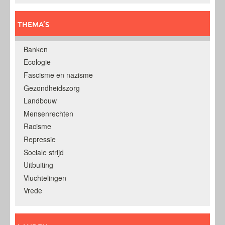
THEMA’S
Banken
Ecologie
Fascisme en nazisme
Gezondheidszorg
Landbouw
Mensenrechten
Racisme
Repressie
Sociale strijd
Uitbuiting
Vluchtelingen
Vrede