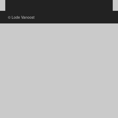
© Lode Vanoost