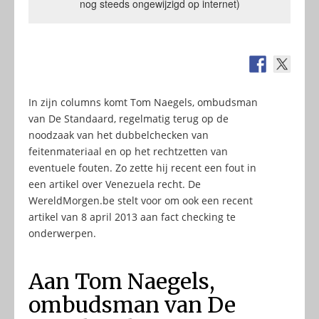
nog steeds ongewijzigd op internet)
In zijn columns komt Tom Naegels, ombudsman
van De Standaard, regelmatig terug op de
noodzaak van het dubbelchecken van
feitenmateriaal en op het rechtzetten van
eventuele fouten. Zo zette hij recent een fout in
een artikel over Venezuela recht. De
WereldMorgen.be stelt voor om ook een recent
artikel van 8 april 2013 aan fact checking te
onderwerpen.
Aan Tom Naegels,
ombudsman van De