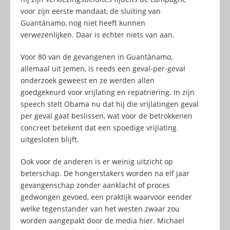
voor zijn eerste mandaat, de sluiting van
Guantánamo, nog niet heeft kunnen
verwezenlijken. Daar is echter niets van aan.
Voor 80 van de gevangenen in Guantánamo,
allemaal uit Jemen, is reeds een geval-per-geval
onderzoek geweest en ze werden allen
goedgekeurd voor vrijlating en repatriëring. In zijn
speech stelt Obama nu dat hij die vrijlatingen geval
per geval gaat beslissen, wat voor de betrokkenen
concreet betekent dat een spoedige vrijlating
uitgesloten blijft.
Ook voor de anderen is er weinig uitzicht op
beterschap. De hongerstakers worden na elf jaar
gevangenschap zonder aanklacht of proces
gedwongen gevoed, een praktijk waarvoor eender
welke tegenstander van het westen zwaar zou
worden aangepakt door de media hier. Michael