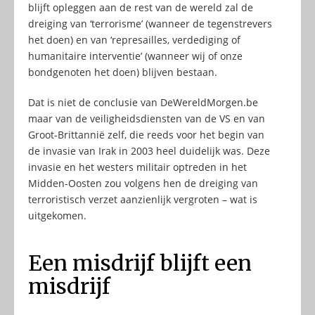
blijft opleggen aan de rest van de wereld zal de
dreiging van ‘terrorisme’ (wanneer de tegenstrevers
het doen) en van ‘represailles, verdediging of
humanitaire interventie’ (wanneer wij of onze
bondgenoten het doen) blijven bestaan.
Dat is niet de conclusie van DeWereldMorgen.be
maar van de veiligheidsdiensten van de VS en van
Groot-Brittannië zelf, die reeds voor het begin van
de invasie van Irak in 2003 heel duidelijk was. Deze
invasie en het westers militair optreden in het
Midden-Oosten zou volgens hen de dreiging van
terroristisch verzet aanzienlijk vergroten – wat is
uitgekomen.
Een misdrijf blijft een
misdrijf