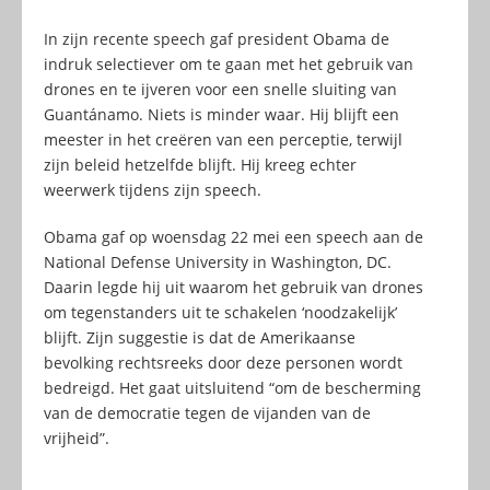
In zijn recente speech gaf president Obama de
indruk selectiever om te gaan met het gebruik van
drones en te ijveren voor een snelle sluiting van
Guantánamo. Niets is minder waar. Hij blijft een
meester in het creëren van een perceptie, terwijl
zijn beleid hetzelfde blijft. Hij kreeg echter
weerwerk tijdens zijn speech.
Obama gaf op woensdag 22 mei een speech aan de
National Defense University in Washington, DC.
Daarin legde hij uit waarom het gebruik van drones
om tegenstanders uit te schakelen ‘noodzakelijk’
blijft. Zijn suggestie is dat de Amerikaanse
bevolking rechtsreeks door deze personen wordt
bedreigd. Het gaat uitsluitend “om de bescherming
van de democratie tegen de vijanden van de
vrijheid”.