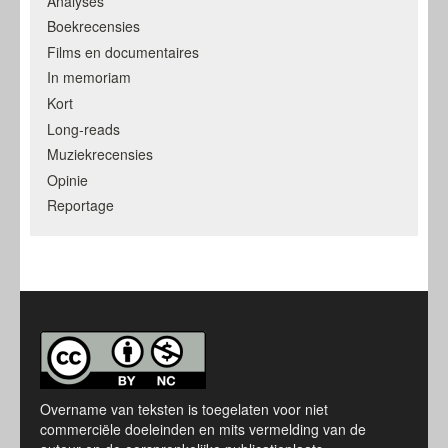
Analyses
Boekrecensies
Films en documentaires
In memoriam
Kort
Long-reads
Muziekrecensies
Opinie
Reportage
Overname van teksten is toegelaten voor niet
commerciële doeleinden en mits vermelding van de