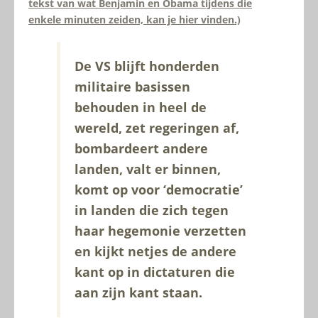
tekst van wat Benjamin en Obama tijdens die
enkele minuten zeiden, kan je hier vinden.)
De VS blijft honderden
militaire basissen
behouden in heel de
wereld, zet regeringen af,
bombardeert andere
landen, valt er binnen,
komt op voor ‘democratie’
in landen die zich tegen
haar hegemonie verzetten
en kijkt netjes de andere
kant op in dictaturen die
aan zijn kant staan.