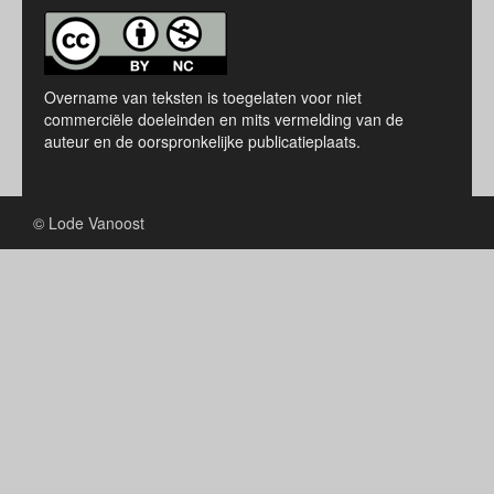
Overname van teksten is toegelaten voor niet
commerciële doeleinden en mits vermelding van de
auteur en de oorspronkelijke publicatieplaats.
© Lode Vanoost