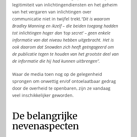
legitimiteit van inlichtingendiensten en het geheim
van het vergaren van inlichtingen over
communicatie niet in twijfel trekt.
“Dit is waarom
Bradley Manning en ikzelf – die beiden toegang hadden
tot inlichtingen hoger dan ‘top secret’ – geen enkele
informatie van dat niveau hebben uitgebracht. Het is
ook daarom dat Snowden zich heeft geëngageerd om
de publicatie tegen te houden van het grootste deel van
de informatie die hij had kunnen uitbrengen”.
Waar de media toen nog op de gelegenheid
sprongen om onwettig en/of ontoelaatbaar gedrag
door de overheid te openbaren, zijn ze vandaag
veel inschikkelijker geworden.
De belangrijke
nevenaspecten