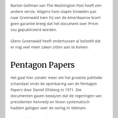
Barton Gellman van The Washington Post heeft een
andere versie. Volgens hem stapte Snowden pas
naar Greenwald toen hij van de Amerikaanse krant
geen garantie kreeg dat het document over Prism
zou gepubliceerd worden.
Glenn Greenwald heeft ondertussen al beloofd dat
er nog veel meer zaken zitten aan te komen.
Pentagon Papers
Het gaat hier zonder meer om het grootste politieke
schandaal sinds de openbaring van de Pentagon
Papers door Daniel Ellsberg in 1971. Die
documenten gaven bewijzen dat de regeringen van
presidenten Kennedy en Nixon systematisch
hadden gelogen over de oorlog in Viëtnam.