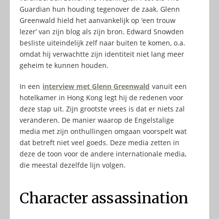
Guardian hun houding tegenover de zaak. Glenn
Greenwald hield het aanvankelijk op ‘een trouw
lezer’ van zijn blog als zijn bron. Edward Snowden
besliste uiteindelijk zelf naar buiten te komen, o.a.
omdat hij verwachtte zijn identiteit niet lang meer
geheim te kunnen houden.
In een
interview met Glenn Greenwald
vanuit een
hotelkamer in Hong Kong legt hij de redenen voor
deze stap uit. Zijn grootste vrees is dat er niets zal
veranderen. De manier waarop de Engelstalige
media met zijn onthullingen omgaan voorspelt wat
dat betreft niet veel goeds. Deze media zetten in
deze de toon voor de andere internationale media,
die meestal dezelfde lijn volgen.
Character assassination