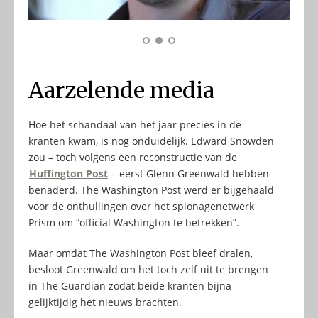
Aarzelende media
Hoe het schandaal van het jaar precies in de
kranten kwam, is nog onduidelijk. Edward Snowden
zou – toch volgens een reconstructie van de
Huffington Post
– eerst Glenn Greenwald hebben
benaderd. The Washington Post werd er bijgehaald
voor de onthullingen over het spionagenetwerk
Prism om “official Washington te betrekken”.
Maar omdat The Washington Post bleef dralen,
besloot Greenwald om het toch zelf uit te brengen
in The Guardian zodat beide kranten bijna
gelijktijdig het nieuws brachten.