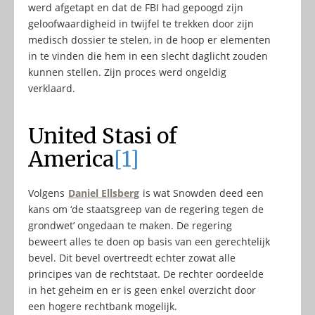
werd afgetapt en dat de FBI had gepoogd zijn
geloofwaardigheid in twijfel te trekken door zijn
medisch dossier te stelen, in de hoop er elementen
in te vinden die hem in een slecht daglicht zouden
kunnen stellen. Zijn proces werd ongeldig
verklaard.
United Stasi of
America
[1]
Volgens
Daniel Ellsberg
is wat Snowden deed een
kans om ‘de staatsgreep van de regering tegen de
grondwet’ ongedaan te maken. De regering
beweert alles te doen op basis van een gerechtelijk
bevel. Dit bevel overtreedt echter zowat alle
principes van de rechtstaat. De rechter oordeelde
in het geheim en er is geen enkel overzicht door
een hogere rechtbank mogelijk.