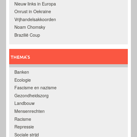
Nieuw links in Europa
Onrust in Oekraine
Vrijhandelsakkoorden
Noam Chomsky
Brazilië Coup
THEMA’S
Banken
Ecologie
Fascisme en nazisme
Gezondheidszorg
Landbouw
Mensenrechten
Racisme
Repressie
Sociale strijd