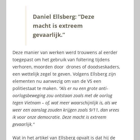
Daniel Ellsberg: “Deze
macht is extreem
gevaarlijk.”
Deze manier van werken werd trouwens al eerder
toegepast om het gebruik van foltering tijdens
verhoren, moorden door drones of doodseskaders,
een wettelijk zegel te geven. Volgens Ellsberg zijn
elementen nu aanwezig om van de VS een
politiestaat te maken.
“Als er nu een grote anti-
oorlogsbeweging zou ontstaan zoals met de oorlog
tegen Vietnam – of, wat meer waarschijnlijk is, als we
weer een aanslag zouden krijgen zoals 9/11, dan vrees
ik voor onze democratie. Deze macht is extreem
gevaarlijk.”
Wat in het artikel van Ellsberg opvalt is dat hij de