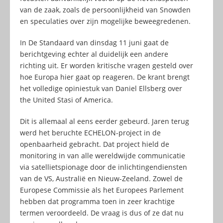
van de zaak, zoals de persoonlijkheid van Snowden
en speculaties over zijn mogelijke beweegredenen.
In De Standaard van dinsdag 11 juni gaat de
berichtgeving echter al duidelijk een andere
richting uit. Er worden kritische vragen gesteld over
hoe Europa hier gaat op reageren. De krant brengt
het volledige opiniestuk van Daniel Ellsberg over
the United Stasi of America.
Dit is allemaal al eens eerder gebeurd. Jaren terug
werd het beruchte ECHELON-project in de
openbaarheid gebracht. Dat project hield de
monitoring in van alle wereldwijde communicatie
via satellietspionage door de inlichtingendiensten
van de VS, Australië en Nieuw-Zeeland. Zowel de
Europese Commissie als het Europees Parlement
hebben dat programma toen in zeer krachtige
termen veroordeeld. De vraag is dus of ze dat nu