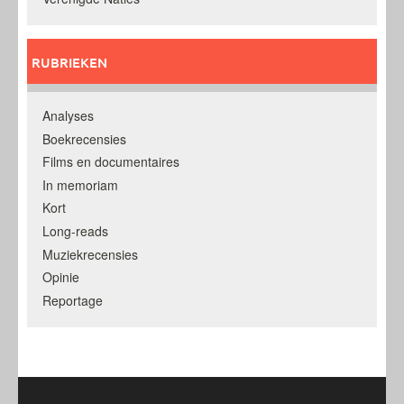
RUBRIEKEN
Analyses
Boekrecensies
Films en documentaires
In memoriam
Kort
Long-reads
Muziekrecensies
Opinie
Reportage