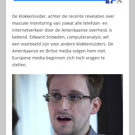
De klokkenluider, achter de recente revelaties over
massale monitoring van zowat alle telefoon- en
internetverkeer door de Amerikaanse overheid, is
bekend. Edward Snowden, computeranalyst, wil
een voorbeeld zijn voor andere klokkenluiders. De
Amerikaanse en Britse media volgen hem niet.
Europese media beginnen zich toch vragen te
stellen.