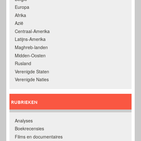
Europa
Afrika
Azië
Centraal-Amerika
Latijns-Amerika
Maghreb-landen
Midden-Oosten
Rusland
Verenigde Staten
Verenigde Naties
RUBRIEKEN
Analyses
Boekrecensies
Films en documentaires