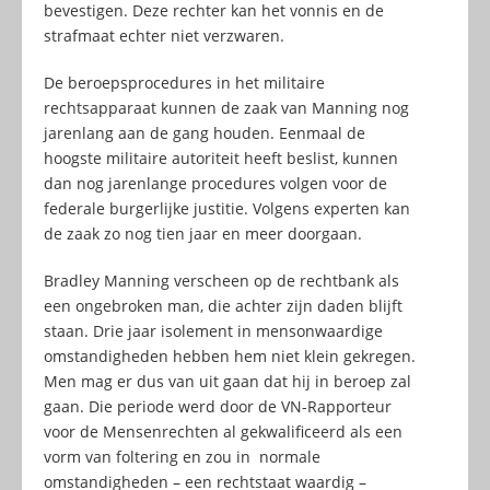
bevestigen. Deze rechter kan het vonnis en de
strafmaat echter niet verzwaren.
De beroepsprocedures in het militaire
rechtsapparaat kunnen de zaak van Manning nog
jarenlang aan de gang houden. Eenmaal de
hoogste militaire autoriteit heeft beslist, kunnen
dan nog jarenlange procedures volgen voor de
federale burgerlijke justitie. Volgens experten kan
de zaak zo nog tien jaar en meer doorgaan.
Bradley Manning verscheen op de rechtbank als
een ongebroken man, die achter zijn daden blijft
staan. Drie jaar isolement in mensonwaardige
omstandigheden hebben hem niet klein gekregen.
Men mag er dus van uit gaan dat hij in beroep zal
gaan. Die periode werd door de VN-Rapporteur
voor de Mensenrechten al gekwalificeerd als een
vorm van foltering en zou in normale
omstandigheden – een rechtstaat waardig –