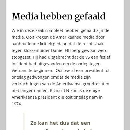
Media hebben gefaald
Wie in deze zaak compleet hebben gefaald zijn de
media. Ooit kregen de Amerikaanse media door
aanhoudende kritiek gedaan dat de rechtszaak
tegen klokkenluider Daniel Ellsberg gewoon werd
stopgezet. Hij had uitgebracht dat de VS een fictief
incident had uitgevonden om de oorlog tegen
Viëtnam te beginnen. Ooit werd een president tot
ontslag gedwongen omdat de media zijn
verkrachtingen van de Amerikaanse grondrechten
niet langer namen. Richard Nixon is de enige
Amerikaanse president die ooit ontslag nam in
1974.
Zo kan het dus dat een