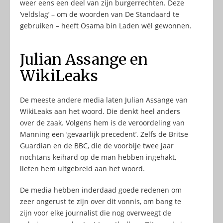
weer eens een deel van zijn burgerrechten. Deze
‘veldslag’ – om de woorden van De Standaard te
gebruiken – heeft Osama bin Laden wél gewonnen.
Julian Assange en
WikiLeaks
De meeste andere media laten Julian Assange van
WikiLeaks aan het woord. Die denkt heel anders
over de zaak. Volgens hem is de veroordeling van
Manning een ‘gevaarlijk precedent’. Zelfs de Britse
Guardian en de BBC, die de voorbije twee jaar
nochtans keihard op de man hebben ingehakt,
lieten hem uitgebreid aan het woord.
De media hebben inderdaad goede redenen om
zeer ongerust te zijn over dit vonnis, om bang te
zijn voor elke journalist die nog overweegt de