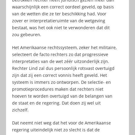
waarschijnlijk een correct oordeel geveld, op basis
van de wetten die ze ter beschikking had. Voor
zover er interpretatieruimte van de wetgeving
bestaat, was het ook niet te verwonderen dat dit
zou gebeuren.
Het Amerikaanse rechtssysteem, zeker het militaire,
selecteert de facto rechters zo dat progressieve
interpretaties van de wet zéér uitzonderlijk zijn.
Rechter Lind zal dus persoonlijk rotsvast overtuigd
zijn dat zij een correct vonnis heeft geveld. Het
systeem is immers zo ontworpen. De selectie- en
promotieprocedures maken dat rechters niet
hoeven te worden overtuigd van de belangen van
de staat en de regering. Dat doen zij wel uit
zichzelf.
Dat neemt niet weg dat het voor de Amerikaanse
regering uiteindelijk niet zo slecht is dat de