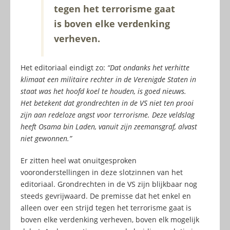
tegen het terrorisme gaat
is boven elke verdenking
verheven.
Het editoriaal eindigt zo:
“Dat ondanks het verhitte
klimaat een militaire rechter in de Verenigde Staten in
staat was het hoofd koel te houden, is goed nieuws.
Het betekent dat grondrechten in de VS niet ten prooi
zijn aan redeloze angst voor terrorisme. Deze veldslag
heeft Osama bin Laden, vanuit zijn zeemansgraf, alvast
niet gewonnen.”
Er zitten heel wat onuitgesproken
vooronderstellingen in deze slotzinnen van het
editoriaal. Grondrechten in de VS zijn blijkbaar nog
steeds gevrijwaard. De premisse dat het enkel en
alleen over een strijd tegen het terrorisme gaat is
boven elke verdenking verheven, boven elk mogelijk