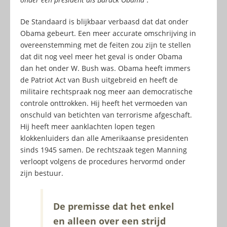
De Standaard is blijkbaar verbaasd dat dat onder
Obama gebeurt. Een meer accurate omschrijving in
overeenstemming met de feiten zou zijn te stellen
dat dit nog veel meer het geval is onder Obama
dan het onder W. Bush was. Obama heeft immers
de Patriot Act van Bush uitgebreid en heeft de
militaire rechtspraak nog meer aan democratische
controle onttrokken. Hij heeft het vermoeden van
onschuld van betichten van terrorisme afgeschaft.
Hij heeft meer aanklachten lopen tegen
klokkenluiders dan alle Amerikaanse presidenten
sinds 1945 samen. De rechtszaak tegen Manning
verloopt volgens de procedures hervormd onder
zijn bestuur.
De premisse dat het enkel
en alleen over een strijd