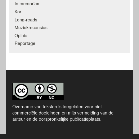
In memoriam
Kort
Long-reads
Muziekrecensies
Opinie
Reportage
Overname van teksten is toegelaten voor niet
commerciële doeleinden en mits vermelding van de
auteur en de oorspronkelijke publicatieplaats.