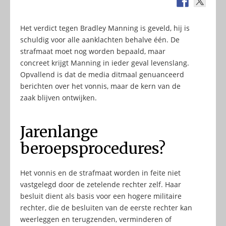
Het verdict tegen Bradley Manning is geveld, hij is
schuldig voor alle aanklachten behalve één. De
strafmaat moet nog worden bepaald, maar
concreet krijgt Manning in ieder geval levenslang.
Opvallend is dat de media ditmaal genuanceerd
berichten over het vonnis, maar de kern van de
zaak blijven ontwijken.
Jarenlange
beroepsprocedures?
Het vonnis en de strafmaat worden in feite niet
vastgelegd door de zetelende rechter zelf. Haar
besluit dient als basis voor een hogere militaire
rechter, die de besluiten van de eerste rechter kan
weerleggen en terugzenden, verminderen of