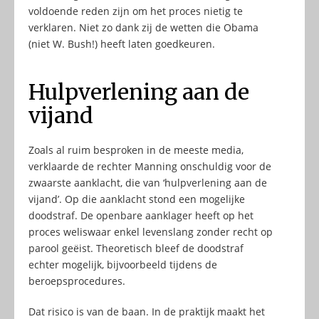
voldoende reden zijn om het proces nietig te
verklaren. Niet zo dank zij de wetten die Obama
(niet W. Bush!) heeft laten goedkeuren.
Hulpverlening aan de
vijand
Zoals al ruim besproken in de meeste media,
verklaarde de rechter Manning onschuldig voor de
zwaarste aanklacht, die van ‘hulpverlening aan de
vijand’. Op die aanklacht stond een mogelijke
doodstraf. De openbare aanklager heeft op het
proces weliswaar enkel levenslang zonder recht op
parool geëist. Theoretisch bleef de doodstraf
echter mogelijk, bijvoorbeeld tijdens de
beroepsprocedures.
Dat risico is van de baan. In de praktijk maakt het