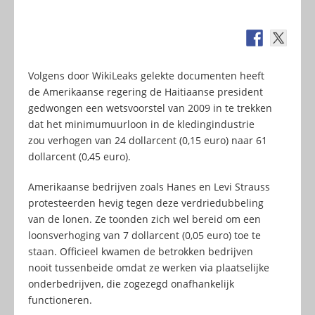
Volgens door WikiLeaks gelekte documenten heeft
de Amerikaanse regering de Haitiaanse president
gedwongen een wetsvoorstel van 2009 in te trekken
dat het minimumuurloon in de kledingindustrie
zou verhogen van 24 dollarcent (0,15 euro) naar 61
dollarcent (0,45 euro).
Amerikaanse bedrijven zoals Hanes en Levi Strauss
protesteerden hevig tegen deze verdriedubbeling
van de lonen. Ze toonden zich wel bereid om een
loonsverhoging van 7 dollarcent (0,05 euro) toe te
staan. Officieel kwamen de betrokken bedrijven
nooit tussenbeide omdat ze werken via plaatselijke
onderbedrijven, die zogezegd onafhankelijk
functioneren.