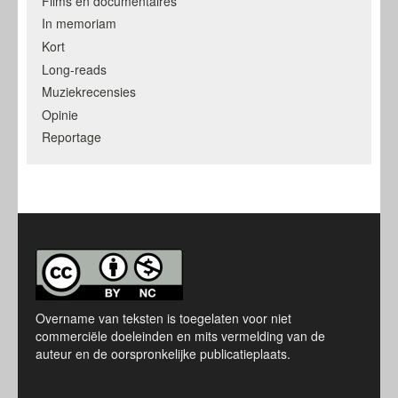
Films en documentaires
In memoriam
Kort
Long-reads
Muziekrecensies
Opinie
Reportage
Overname van teksten is toegelaten voor niet
commerciële doeleinden en mits vermelding van de
auteur en de oorspronkelijke publicatieplaats.