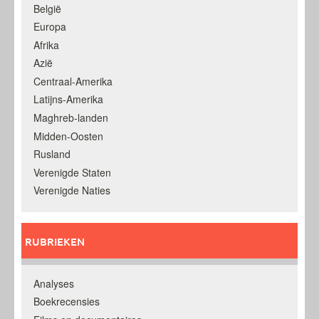
België
Europa
Afrika
Azië
Centraal-Amerika
Latijns-Amerika
Maghreb-landen
Midden-Oosten
Rusland
Verenigde Staten
Verenigde Naties
RUBRIEKEN
Analyses
Boekrecensies