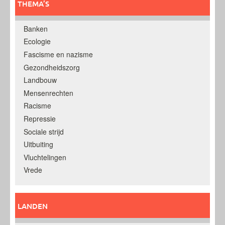
THEMA’S
Banken
Ecologie
Fascisme en nazisme
Gezondheidszorg
Landbouw
Mensenrechten
Racisme
Repressie
Sociale strijd
Uitbuiting
Vluchtelingen
Vrede
LANDEN