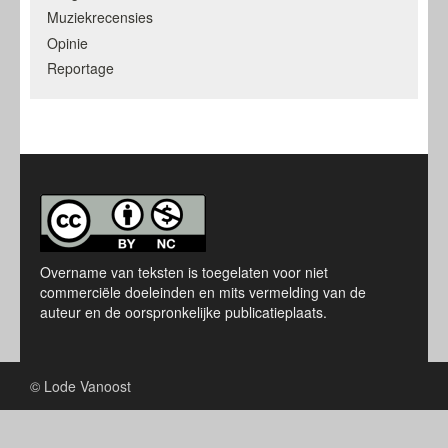
Muziekrecensies
Opinie
Reportage
Overname van teksten is toegelaten voor niet
commerciële doeleinden en mits vermelding van de
auteur en de oorspronkelijke publicatieplaats.
© Lode Vanoost