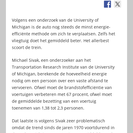
Volgens een onderzoek van de University of
Michigan is de auto nog steeds de minst energie-
efficiënte methode om zich te verplaatsen. Zelfs het
vliegtuig doet het gemiddeld beter. Het allerbest
scoort de trein.
Michael Sivak, een onderzoeker aan het
Transportation Research Institute van de University
of Michigan, berekende de hoeveelheid energie
nodig om een persoon over een vaste afstand te
vervoeren. Ofwel moet de brandstofefficiëntie van
voertuigen verbeteren met 67 procent, ofwel moet
de gemiddelde bezetting van een voertuig
toenemen van 1,38 tot 2,3 personen.
Dat laatste is volgens Sivak zeer problematisch
omdat de trend sinds de jaren 1970 voortdurend in