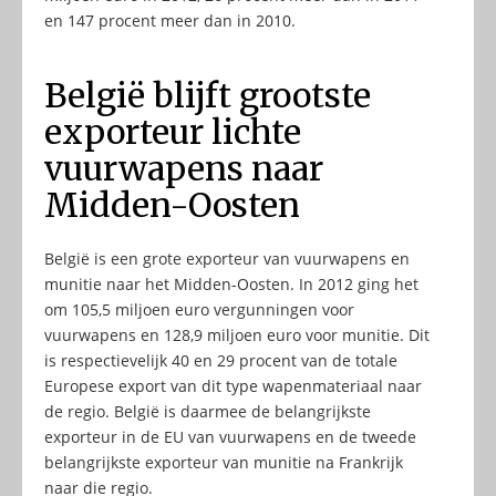
en 147 procent meer dan in 2010.
België blijft grootste
exporteur lichte
vuurwapens naar
Midden-Oosten
België is een grote exporteur van vuurwapens en
munitie naar het Midden-Oosten. In 2012 ging het
om 105,5 miljoen euro vergunningen voor
vuurwapens en 128,9 miljoen euro voor munitie. Dit
is respectievelijk 40 en 29 procent van de totale
Europese export van dit type wapenmateriaal naar
de regio. België is daarmee de belangrijkste
exporteur in de EU van vuurwapens en de tweede
belangrijkste exporteur van munitie na Frankrijk
naar die regio.