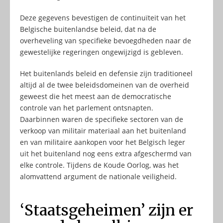
Deze gegevens bevestigen de continuïteit van het
Belgische buitenlandse beleid, dat na de
overheveling van specifieke bevoegdheden naar de
gewestelijke regeringen ongewijzigd is gebleven.
Het buitenlands beleid en defensie zijn traditioneel
altijd al de twee beleidsdomeinen van de overheid
geweest die het meest aan de democratische
controle van het parlement ontsnapten.
Daarbinnen waren de specifieke sectoren van de
verkoop van militair materiaal aan het buitenland
en van militaire aankopen voor het Belgisch leger
uit het buitenland nog eens extra afgeschermd van
elke controle. Tijdens de Koude Oorlog, was het
alomvattend argument de nationale veiligheid.
‘Staatsgeheimen’ zijn er