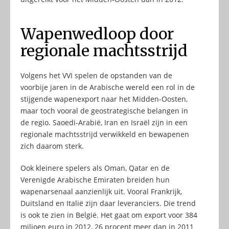
Wapenwedloop door
regionale machtsstrijd
Volgens het VVI spelen de opstanden van de
voorbije jaren in de Arabische wereld een rol in de
stijgende wapenexport naar het Midden-Oosten,
maar toch vooral de geostrategische belangen in
de regio. Saoedi-Arabië, Iran en Israël zijn in een
regionale machtsstrijd verwikkeld en bewapenen
zich daarom sterk.
Ook kleinere spelers als Oman, Qatar en de
Verenigde Arabische Emiraten breiden hun
wapenarsenaal aanzienlijk uit. Vooral Frankrijk,
Duitsland en Italië zijn daar leveranciers. Die trend
is ook te zien in België. Het gaat om export voor 384
miljoen euro in 2012, 26 procent meer dan in 2011