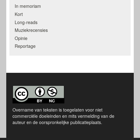
In memoriam
Kort
Long-reads
Muziekrecensies
Opinie
Reportage
Overname van teksten is toegelaten voor niet
commerciële doeleinden en mits vermelding van de
auteur en de oorspronkelijke publicatieplaats.