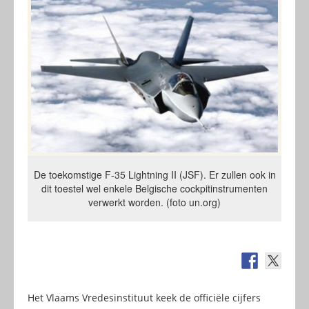
De toekomstige F-35 Lightning II (JSF). Er zullen ook in
dit toestel wel enkele Belgische cockpitinstrumenten
verwerkt worden. (foto un.org)
Het Vlaams Vredesinstituut keek de officiële cijfers