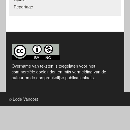
Reportage
Overname van teksten is toegelaten voor niet
commerciële doeleinden en mits vermelding van de
auteur en de oorspronkelijke publicatieplaats.
© Lode Vanoost