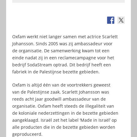
Oxfam werkt niet langer samen met actrice Scarlett
Johansson. Sinds 2005 was zij ambassadeur voor
de organisatie. De samenwerking kwam tot een
einde nadat zij in een reclamecampagne voor het
bedrijf SodaStream optrad. Dit bedrijf heeft een
fabriek in de Palestijnse bezette gebieden.
Oxfam is altijd één van de voortrekkers geweest
van de Palestijnse zaak. Scarlett Johansson was
reeds acht jaar goodwill ambassadeur van de
organisatie. Oxfam heeft steeds de illegaliteit van
de koloniale nederzettingen in de bezette gebieden
aangeklaagd. Israël zet het label ‘Made in Israël’ op
alle producten die in de bezette gebieden worden
geproduceerd.