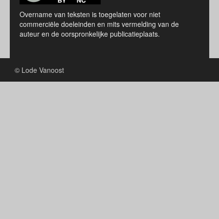
Overname van teksten is toegelaten voor niet
commerciële doeleinden en mits vermelding van de
auteur en de oorspronkelijke publicatieplaats.
© Lode Vanoost