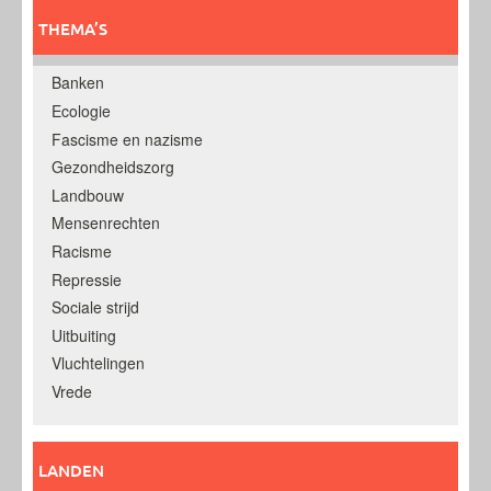
THEMA’S
Banken
Ecologie
Fascisme en nazisme
Gezondheidszorg
Landbouw
Mensenrechten
Racisme
Repressie
Sociale strijd
Uitbuiting
Vluchtelingen
Vrede
LANDEN