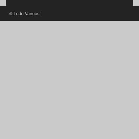
© Lode Vanoost