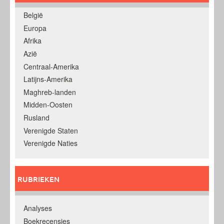
België
Europa
Afrika
Azië
Centraal-Amerika
Latijns-Amerika
Maghreb-landen
Midden-Oosten
Rusland
Verenigde Staten
Verenigde Naties
RUBRIEKEN
Analyses
Boekrecensies