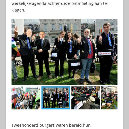
werkelijke agenda achter deze ontmoeting aan te
klagen.
Tweehonderd burgers waren bereid hun