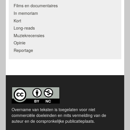
Films en documentaires
In memoriam
Kort
Long-reads
Muziekrecensies
Opinie
Reportage
Overname van teksten is toegelaten voor niet
commerciële doeleinden en mits vermelding van de
auteur en de oorspronkelijke publicatieplaats.