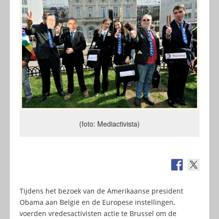
(foto: Mediactivista)
Tijdens het bezoek van de Amerikaanse president
Obama aan België en de Europese instellingen,
voerden vredesactivisten actie te Brussel om de