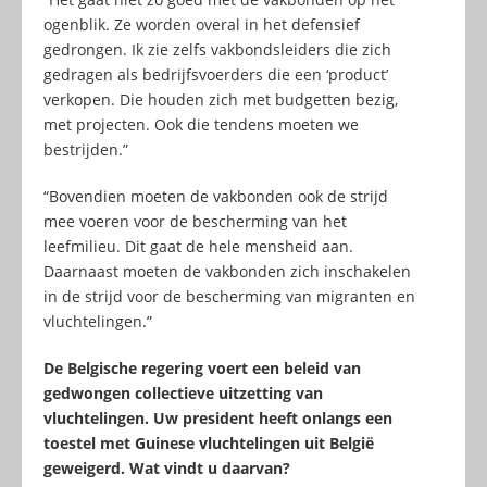
ogenblik. Ze worden overal in het defensief
gedrongen. Ik zie zelfs vakbondsleiders die zich
gedragen als bedrijfsvoerders die een ‘product’
verkopen. Die houden zich met budgetten bezig,
met projecten. Ook die tendens moeten we
bestrijden.”
“Bovendien moeten de vakbonden ook de strijd
mee voeren voor de bescherming van het
leefmilieu. Dit gaat de hele mensheid aan.
Daarnaast moeten de vakbonden zich inschakelen
in de strijd voor de bescherming van migranten en
vluchtelingen.”
De Belgische regering voert een beleid van
gedwongen collectieve uitzetting van
vluchtelingen. Uw president heeft onlangs een
toestel met Guinese vluchtelingen uit België
geweigerd. Wat vindt u daarvan?