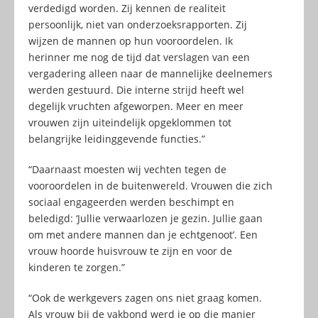
verdedigd worden. Zij kennen de realiteit
persoonlijk, niet van onderzoeksrapporten. Zij
wijzen de mannen op hun vooroordelen. Ik
herinner me nog de tijd dat verslagen van een
vergadering alleen naar de mannelijke deelnemers
werden gestuurd. Die interne strijd heeft wel
degelijk vruchten afgeworpen. Meer en meer
vrouwen zijn uiteindelijk opgeklommen tot
belangrijke leidinggevende functies.”
“Daarnaast moesten wij vechten tegen de
vooroordelen in de buitenwereld. Vrouwen die zich
sociaal engageerden werden beschimpt en
beledigd: ‘Jullie verwaarlozen je gezin. Jullie gaan
om met andere mannen dan je echtgenoot’. Een
vrouw hoorde huisvrouw te zijn en voor de
kinderen te zorgen.”
“Ook de werkgevers zagen ons niet graag komen.
Als vrouw bij de vakbond werd je op die manier