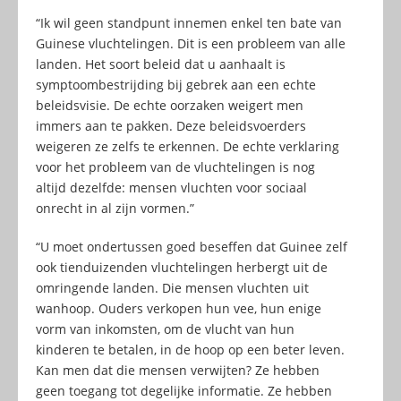
“Ik wil geen standpunt innemen enkel ten bate van
Guinese vluchtelingen. Dit is een probleem van alle
landen. Het soort beleid dat u aanhaalt is
symptoombestrijding bij gebrek aan een echte
beleidsvisie. De echte oorzaken weigert men
immers aan te pakken. Deze beleidsvoerders
weigeren ze zelfs te erkennen. De echte verklaring
voor het probleem van de vluchtelingen is nog
altijd dezelfde: mensen vluchten voor sociaal
onrecht in al zijn vormen.”
“U moet ondertussen goed beseffen dat Guinee zelf
ook tienduizenden vluchtelingen herbergt uit de
omringende landen. Die mensen vluchten uit
wanhoop. Ouders verkopen hun vee, hun enige
vorm van inkomsten, om de vlucht van hun
kinderen te betalen, in de hoop op een beter leven.
Kan men dat die mensen verwijten? Ze hebben
geen toegang tot degelijke informatie. Ze hebben