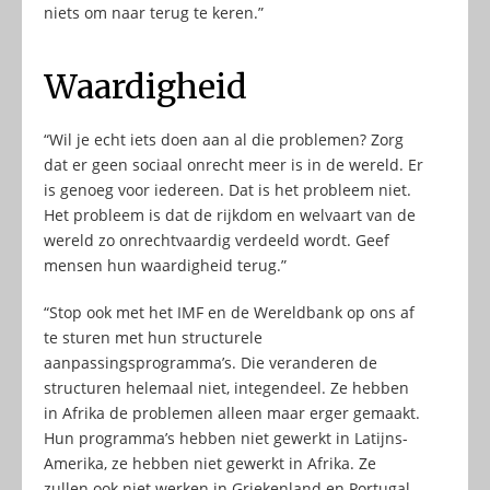
niets om naar terug te keren.”
Waardigheid
“Wil je echt iets doen aan al die problemen? Zorg
dat er geen sociaal onrecht meer is in de wereld. Er
is genoeg voor iedereen. Dat is het probleem niet.
Het probleem is dat de rijkdom en welvaart van de
wereld zo onrechtvaardig verdeeld wordt. Geef
mensen hun waardigheid terug.”
“Stop ook met het IMF en de Wereldbank op ons af
te sturen met hun structurele
aanpassingsprogramma’s. Die veranderen de
structuren helemaal niet, integendeel. Ze hebben
in Afrika de problemen alleen maar erger gemaakt.
Hun programma’s hebben niet gewerkt in Latijns-
Amerika, ze hebben niet gewerkt in Afrika. Ze
zullen ook niet werken in Griekenland en Portugal.