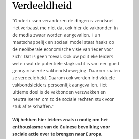
Verdeeldheid
“Ondertussen veranderen de dingen razendsnel.
Het verbaast me niet dat ook hier de vakbonden in
de media zwaar worden aangevallen. Hun
maatschappelijk en sociaal model staat haaks op
de neoliberale economische visie van ‘ieder voor
zich’. Dat is geen toeval. Ook uw politieke leiders
weten wat de potentiële slagkracht is van een goed
georganiseerde vakbondsbeweging. Daarom zaaien
ze verdeeldheid. Daarom ook worden individuele
vakbondsleiders persoonlijk aangevallen. Het
ultieme doel is de vakbonden verzwakken en
neutraliseren om zo de sociale rechten stuk voor
stuk af te schaffen.”
Wij hebben hier leiders zoals u nodig om het
enthousiasme van de Guinese bevolking voor
sociale actie over te brengen naar Europa.