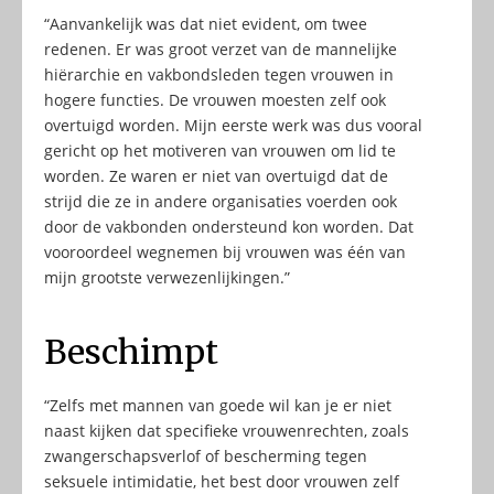
“Aanvankelijk was dat niet evident, om twee
redenen. Er was groot verzet van de mannelijke
hiërarchie en vakbondsleden tegen vrouwen in
hogere functies. De vrouwen moesten zelf ook
overtuigd worden. Mijn eerste werk was dus vooral
gericht op het motiveren van vrouwen om lid te
worden. Ze waren er niet van overtuigd dat de
strijd die ze in andere organisaties voerden ook
door de vakbonden ondersteund kon worden. Dat
vooroordeel wegnemen bij vrouwen was één van
mijn grootste verwezenlijkingen.”
Beschimpt
“Zelfs met mannen van goede wil kan je er niet
naast kijken dat specifieke vrouwenrechten, zoals
zwangerschapsverlof of bescherming tegen
seksuele intimidatie, het best door vrouwen zelf