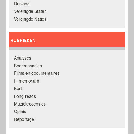
Rusland
Verenigde Staten
Verenigde Naties
RUBRIEKEN
Analyses
Boekrecensies
Films en documentaires
In memoriam
Kort
Long-reads
Muziekrecensies
Opinie
Reportage