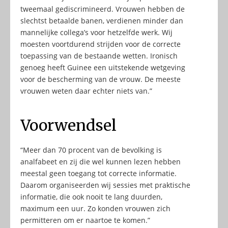
tweemaal gediscrimineerd. Vrouwen hebben de
slechtst betaalde banen, verdienen minder dan
mannelijke collega’s voor hetzelfde werk. Wij
moesten voortdurend strijden voor de correcte
toepassing van de bestaande wetten. Ironisch
genoeg heeft Guinee een uitstekende wetgeving
voor de bescherming van de vrouw. De meeste
vrouwen weten daar echter niets van.”
Voorwendsel
“Meer dan 70 procent van de bevolking is
analfabeet en zij die wel kunnen lezen hebben
meestal geen toegang tot correcte informatie.
Daarom organiseerden wij sessies met praktische
informatie, die ook nooit te lang duurden,
maximum een uur. Zo konden vrouwen zich
permitteren om er naartoe te komen.”