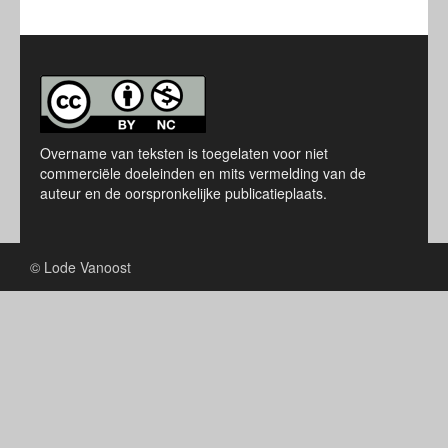
Overname van teksten is toegelaten voor niet
commerciële doeleinden en mits vermelding van de
auteur en de oorspronkelijke publicatieplaats.
© Lode Vanoost