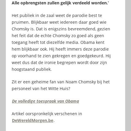
Alle opbrengsten zullen gelijk verdeeld worden.’
Het publiek in de zaal weet de parodie best te
pruimen. Blijkbaar weet iedereen daar goed wie
Chomsky is. Dat is enigszins bevreemdend, gezien
het feit dat de echte Chomsky zo goed als geen
toegang heeft tot diezelfde media. Obama kent
hem blijkbaar ook. Hij heeft immers deze parodie
op voorhand te zien gekregen en goedgekeurd. Hij
weet dus dat de ironie begrepen wordt door zijn
hoogstaand publiek.
Zit er een geheime fan van Noam Chomsky bij het
personeel van het Witte Huis?
De volledige toespraak van Obama
Artikel oorspronkelijk verschenen in
DeWereldMorgen.be
.