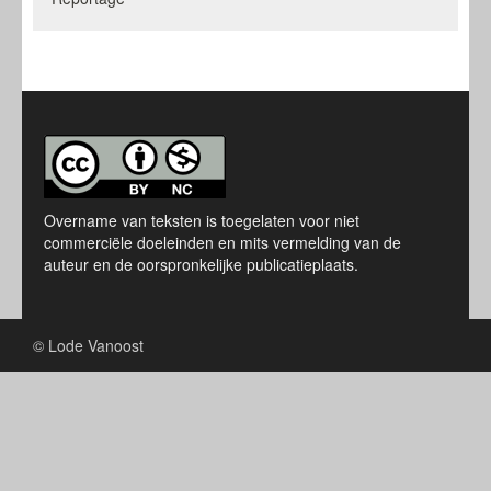
Overname van teksten is toegelaten voor niet
commerciële doeleinden en mits vermelding van de
auteur en de oorspronkelijke publicatieplaats.
© Lode Vanoost