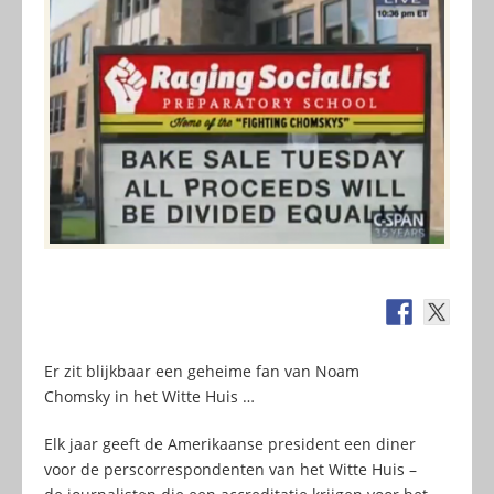
Er zit blijkbaar een geheime fan van Noam
Chomsky in het Witte Huis …
Elk jaar geeft de Amerikaanse president een diner
voor de perscorrespondenten van het Witte Huis –