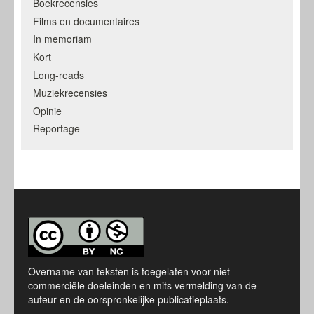
Boekrecensies
Films en documentaires
In memoriam
Kort
Long-reads
Muziekrecensies
Opinie
Reportage
Overname van teksten is toegelaten voor niet
commerciële doeleinden en mits vermelding van de
auteur en de oorspronkelijke publicatieplaats.