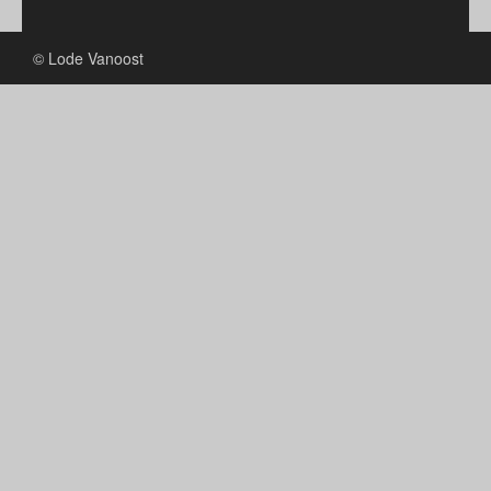
© Lode Vanoost