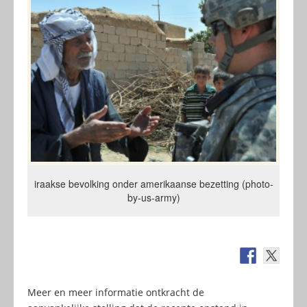
iraakse bevolking onder amerikaanse bezetting (photo-
by-us-army)
Meer en meer informatie ontkracht de