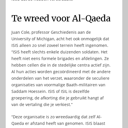
Te wreed voor Al-Qaeda
Juan Cole, professor Geschiedenis aan de
University of Michigan, acht het ook onmogelijk dat
ISIS alleen zo snel zoveel terrein heeft ingenomen.
“ISIS heeft slechts enkele duizenden soldaten. Het
heeft niet eens formele brigades en afdelingen. Ze
hebben cellen die in de stedelijke centra actief zijn.
Al hun acties worden gecoördineerd met de andere
onderdelen van het verzet, waaronder de seculiere
organisaties van voormalige Baath-militairen van
Saddam Hoessein. ISIS of ISIL is dezelfde
groepering, de afkorting die je gebruikt hangt af
van de vertaling die je verkiest.”
“Deze organisatie is zo wreedaardig dat zelf Al-
Qaeda er afstand heeft van genomen. ISIS blaast