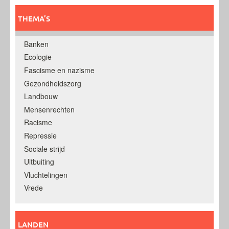
THEMA’S
Banken
Ecologie
Fascisme en nazisme
Gezondheidszorg
Landbouw
Mensenrechten
Racisme
Repressie
Sociale strijd
Uitbuiting
Vluchtelingen
Vrede
LANDEN