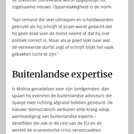
zogenaamd nieuws. Oppervlakkigheid is de norm.
“Van iemand die veel uitroepen en scheldwoorden
gebruikt als hij schrijft of praat wordt gedacht dat
hij geen blad voor de mond neemt of dat hij niet
politiek correct is. Maar als je goed kijkt naar wat
de vermeende durfal zegt of schrijft blijkt het vaak
gebakken lucht te zijn.”
Buitenlandse expertise
Is Molina genadeloos voor zijn landgenoten, dan
spaart hij evenmin de buitenlandse adviseurs die
Spanje mee richting afgrond hebben gesleurd. De
nieuwe ‘democratisch verkozen’ elite kreeg volop
aanmoediging van buitenlandse experts –
dezelfden die ook in de rest van de EU en de
wereld de economische crisis veroorzaakten.