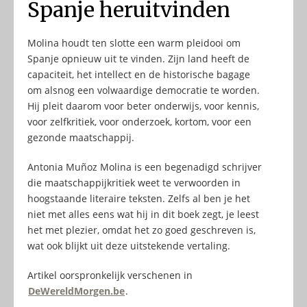
Spanje heruitvinden
Molina houdt ten slotte een warm pleidooi om
Spanje opnieuw uit te vinden. Zijn land heeft de
capaciteit, het intellect en de historische bagage
om alsnog een volwaardige democratie te worden.
Hij pleit daarom voor beter onderwijs, voor kennis,
voor zelfkritiek, voor onderzoek, kortom, voor een
gezonde maatschappij.
Antonia Muñoz Molina is een begenadigd schrijver
die maatschappijkritiek weet te verwoorden in
hoogstaande literaire teksten. Zelfs al ben je het
niet met alles eens wat hij in dit boek zegt, je leest
het met plezier, omdat het zo goed geschreven is,
wat ook blijkt uit deze uitstekende vertaling.
Artikel oorspronkelijk verschenen in
DeWereldMorgen.be
.