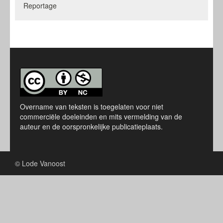
Reportage
Overname van teksten is toegelaten voor niet
commerciële doeleinden en mits vermelding van de
auteur en de oorspronkelijke publicatieplaats.
© Lode Vanoost