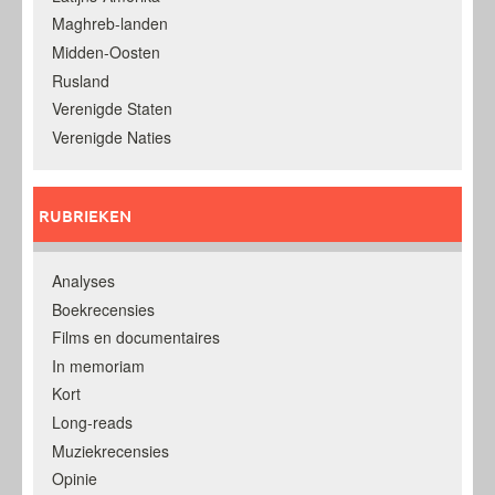
Maghreb-landen
Midden-Oosten
Rusland
Verenigde Staten
Verenigde Naties
RUBRIEKEN
Analyses
Boekrecensies
Films en documentaires
In memoriam
Kort
Long-reads
Muziekrecensies
Opinie