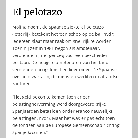
El pelotazo
Molina noemt de Spaanse ziekte ‘el pelotazo’
(letterlijk betekent het ‘een schop op de bal’ nvdr):
iedereen slaat maar raak om snel rijk te worden.
Toen hij zelf in 1981 begon als ambtenaar,
verdiende hij net genoeg voor een bescheiden
bestaan. De hoogste ambtenaren van het land
verdienden hoogstens tien keer meer. De Spaanse
overheid was arm, de diensten werkten in aftandse
kantoren.
“Het geld begon te komen toen er een
belastinghervorming werd doorgevoerd (rijke
Spanjaarden betaalden onder Franco nauwelijks
belastingen, nvdr). Maar het was er pas echt toen
de fondsen van de Europese Gemeenschap richting
Spanje kwamen.”