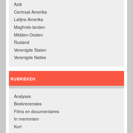
Azië
Centraal-Amerika
Latijns-Amerika
Maghreb-landen
Midden-Oosten
Rusland
Verenigde Staten
Verenigde Naties
RUBRIEKEN
Analyses
Boekrecensies
Films en documentaires
In memoriam
Kort