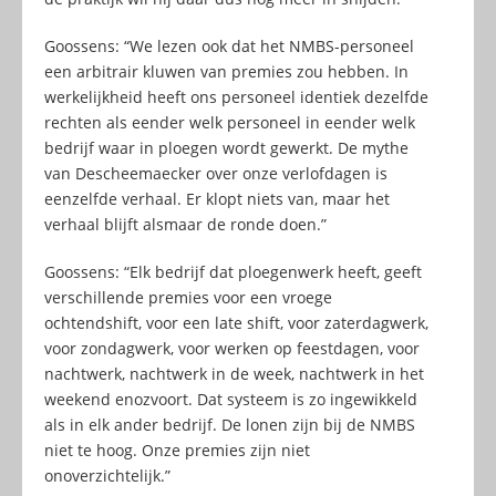
Goossens: “We lezen ook dat het NMBS-personeel
een arbitrair kluwen van premies zou hebben. In
werkelijkheid heeft ons personeel identiek dezelfde
rechten als eender welk personeel in eender welk
bedrijf waar in ploegen wordt gewerkt. De mythe
van Descheemaecker over onze verlofdagen is
eenzelfde verhaal. Er klopt niets van, maar het
verhaal blijft alsmaar de ronde doen.”
Goossens: “Elk bedrijf dat ploegenwerk heeft, geeft
verschillende premies voor een vroege
ochtendshift, voor een late shift, voor zaterdagwerk,
voor zondagwerk, voor werken op feestdagen, voor
nachtwerk, nachtwerk in de week, nachtwerk in het
weekend enozvoort. Dat systeem is zo ingewikkeld
als in elk ander bedrijf. De lonen zijn bij de NMBS
niet te hoog. Onze premies zijn niet
onoverzichtelijk.”