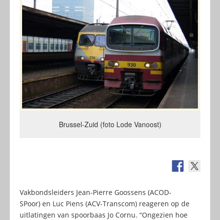
Brussel-Zuid (foto Lode Vanoost)
Vakbondsleiders Jean-Pierre Goossens (ACOD-
SPoor) en Luc Piens (ACV-Transcom) reageren op de
uitlatingen van spoorbaas Jo Cornu. “Ongezien hoe