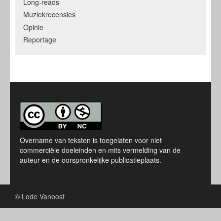
Long-reads
Muziekrecensies
Opinie
Reportage
Overname van teksten is toegelaten voor niet
commerciële doeleinden en mits vermelding van de
auteur en de oorspronkelijke publicatieplaats.
© Lode Vanoost