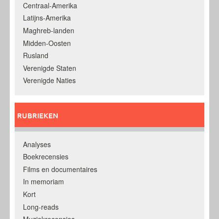
Centraal-Amerika
Latijns-Amerika
Maghreb-landen
Midden-Oosten
Rusland
Verenigde Staten
Verenigde Naties
RUBRIEKEN
Analyses
Boekrecensies
Films en documentaires
In memoriam
Kort
Long-reads