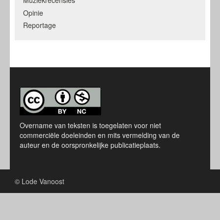
Muziekrecensies
Opinie
Reportage
Overname van teksten is toegelaten voor niet
commerciële doeleinden en mits vermelding van de
auteur en de oorspronkelijke publicatieplaats.
© Lode Vanoost