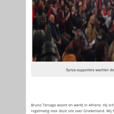
Syriza-supporters wachten de 
Bruno Tersago woont en werkt in Athene. Hij sc
regelmatig voor deze site over Griekenland. Wi