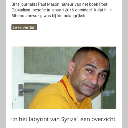
Brits journalist Paul Mason, auteur van het boek Post-
Capitalism, besefte in januari 2015 onmiddellijk dat hij in
Athene aanwezig was bij ‘de belangrijkste
Lees verder
‘In het labyrint van Syriza’, een overzicht