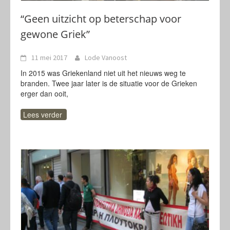
“Geen uitzicht op beterschap voor
gewone Griek”
11 mei 2017
Lode Vanoost
In 2015 was Griekenland niet uit het nieuws weg te
branden. Twee jaar later is de situatie voor de Grieken
erger dan ooit,
Lees verder