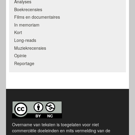
Analyses
Boekrecensies
Films en documentaires
In memoriam
Kort
Long-reads
Muziekrecensies
Opinie
Reportage
Overname van teksten is toegelaten voor niet
commerciële doeleinden en mits vermelding van de