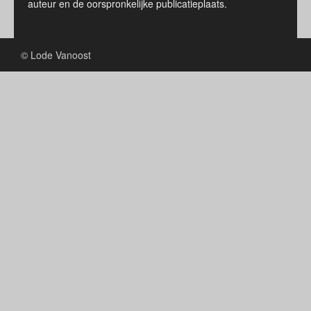
auteur en de oorspronkelijke publicatieplaats.
© Lode Vanoost