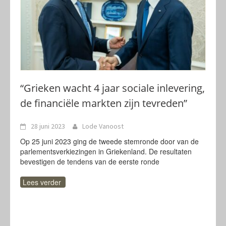
“Grieken wacht 4 jaar sociale inlevering,
de financiële markten zijn tevreden”
28 juni 2023
Lode Vanoost
Op 25 juni 2023 ging de tweede stemronde door van de
parlementsverkiezingen in Griekenland. De resultaten
bevestigen de tendens van de eerste ronde
Lees verder