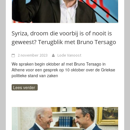
Syriza, droom die voorbij is of nooit is
geweest? Terugblik met Bruno Tersago
2 november 2023
Lode Vanoost
We spraken begin oktober af met Bruno Tersago in
Athene voor een gesprek op 10 oktober over de Griekse
politieke stand van zaken
Lees verder