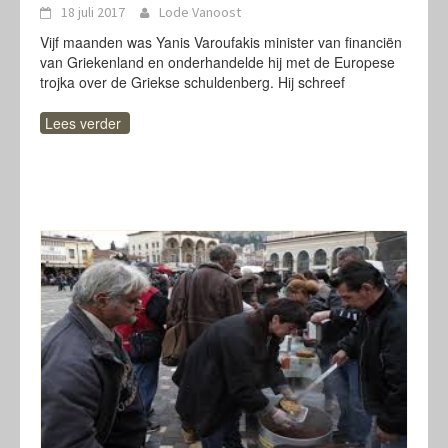
18 juli 2017
Lode Vanoost
Vijf maanden was Yanis Varoufakis minister van financiën
van Griekenland en onderhandelde hij met de Europese
trojka over de Griekse schuldenberg. Hij schreef
Lees verder