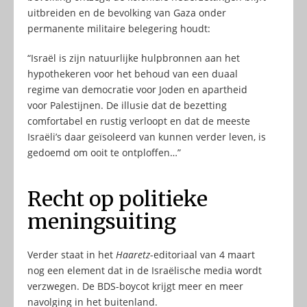
uitbreiden en de bevolking van Gaza onder
permanente militaire belegering houdt:
“Israël is zijn natuurlijke hulpbronnen aan het
hypothekeren voor het behoud van een duaal
regime van democratie voor Joden en apartheid
voor Palestijnen. De illusie dat de bezetting
comfortabel en rustig verloopt en dat de meeste
Israëli’s daar geïsoleerd van kunnen verder leven, is
gedoemd om ooit te ontploffen…”
Recht op politieke
meningsuiting
Verder staat in het
Haaretz
-editoriaal van 4 maart
nog een element dat in de Israëlische media wordt
verzwegen. De BDS-boycot krijgt meer en meer
navolging in het buitenland.