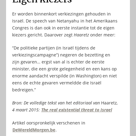
Er worden binnenkort verkiezingen gehouden in
Israël. De speech van Netanyahu in het Amerikaans
Congres is dan ook in eerste instantie tot de eigen
kiezers gericht. Daarover zegt
Haaretz
onder meer:
“De politieke partijen (in Israël tijdens de
verkiezingscampagne”) negeren de bezetting en
zijn gevaren… ergst van al is echter de eerste
minister, die een grote gelegenheid en een kans op
enorme aandacht verspilde (in Washington) en niet
eens de echte gevaren vermeldde die Israël
bedreigen.”
Bron: De volledige tekst van het editoriaal van
Haaretz
,
4 maart 2015:
The real existential threat to Israel
Artikel oorspronkelijk verschenen in
DeWereldMorgen.be
.