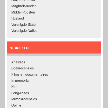
Maghreb-landen
Midden-Oosten
Rusland
Verenigde Staten
Verenigde Naties
RUBRIEKEN
Analyses
Boekrecensies
Films en documentaires
In memoriam
Kort
Long-reads
Muziekrecensies
Opinie