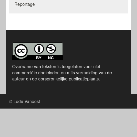
Reportage
Overname van teksten is toegelaten voor niet
commerciële doeleinden en mits vermelding van de
auteur en de oorspronkelijke publicatieplaats.
© Lode Vanoost