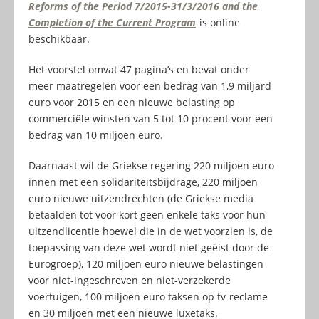
Reforms of the Period 7/2015-31/3/2016 and the
Completion of the Current Program
is online
beschikbaar.
Het voorstel omvat 47 pagina’s en bevat onder
meer maatregelen voor een bedrag van 1,9 miljard
euro voor 2015 en een nieuwe belasting op
commerciële winsten van 5 tot 10 procent voor een
bedrag van 10 miljoen euro.
Daarnaast wil de Griekse regering 220 miljoen euro
innen met een solidariteitsbijdrage, 220 miljoen
euro nieuwe uitzendrechten (de Griekse media
betaalden tot voor kort geen enkele taks voor hun
uitzendlicentie hoewel die in de wet voorzien is, de
toepassing van deze wet wordt niet geëist door de
Eurogroep), 120 miljoen euro nieuwe belastingen
voor niet-ingeschreven en niet-verzekerde
voertuigen, 100 miljoen euro taksen op tv-reclame
en 30 miljoen met een nieuwe luxetaks.