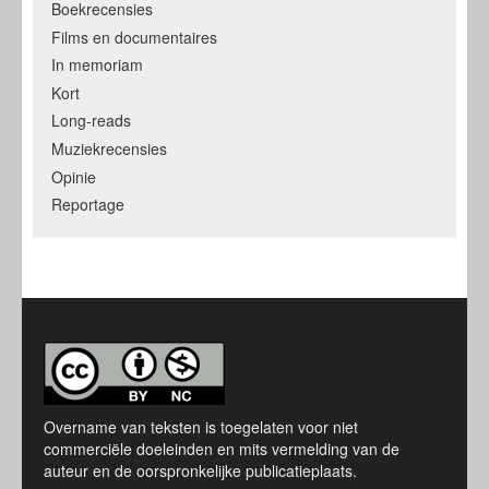
Boekrecensies
Films en documentaires
In memoriam
Kort
Long-reads
Muziekrecensies
Opinie
Reportage
Overname van teksten is toegelaten voor niet
commerciële doeleinden en mits vermelding van de
auteur en de oorspronkelijke publicatieplaats.