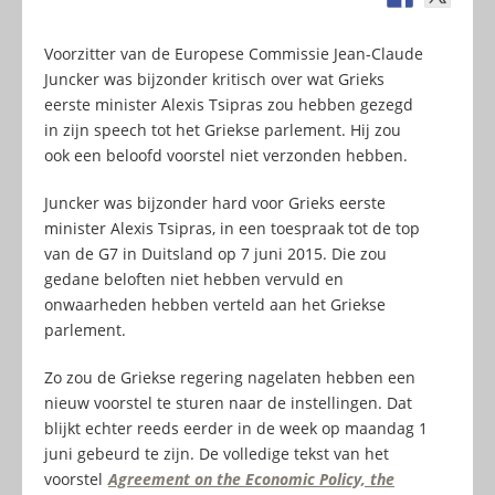
Voorzitter van de Europese Commissie Jean-Claude
Juncker was bijzonder kritisch over wat Grieks
eerste minister Alexis Tsipras zou hebben gezegd
in zijn speech tot het Griekse parlement. Hij zou
ook een beloofd voorstel niet verzonden hebben.
Juncker was bijzonder hard voor Grieks eerste
minister Alexis Tsipras, in een toespraak tot de top
van de G7 in Duitsland op 7 juni 2015. Die zou
gedane beloften niet hebben vervuld en
onwaarheden hebben verteld aan het Griekse
parlement.
Zo zou de Griekse regering nagelaten hebben een
nieuw voorstel te sturen naar de instellingen. Dat
blijkt echter reeds eerder in de week op maandag 1
juni gebeurd te zijn. De volledige tekst van het
voorstel
Agreement on the Economic Policy, the