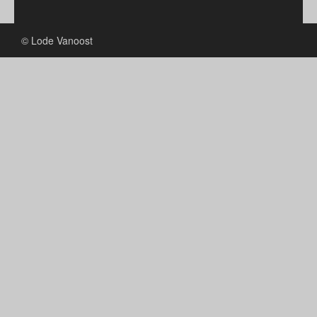
© Lode Vanoost