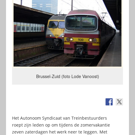
Brussel-Zuid (foto Lode Vanoost)
Het Autonoom Syndicaat van Treinbestuurders
roept zijn leden op om tijdens de zomervakantie
zeven zaterdagen het werk neer te leggen. Met