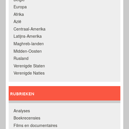
Europa
Afrika
Azië
Centraal-Amerika
Latijns-Amerika
Maghreb-landen
Midden-Oosten
Rusland
Verenigde Staten
Verenigde Naties
RUBRIEKEN
Analyses
Boekrecensies
Films en documentaires