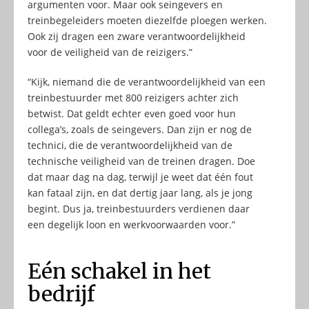
argumenten voor. Maar ook seingevers en
treinbegeleiders moeten diezelfde ploegen werken.
Ook zij dragen een zware verantwoordelijkheid
voor de veiligheid van de reizigers.”
“Kijk, niemand die de verantwoordelijkheid van een
treinbestuurder met 800 reizigers achter zich
betwist. Dat geldt echter even goed voor hun
collega’s, zoals de seingevers. Dan zijn er nog de
technici, die de verantwoordelijkheid van de
technische veiligheid van de treinen dragen. Doe
dat maar dag na dag, terwijl je weet dat één fout
kan fataal zijn, en dat dertig jaar lang, als je jong
begint. Dus ja, treinbestuurders verdienen daar
een degelijk loon en werkvoorwaarden voor.”
Eén schakel in het
bedrijf