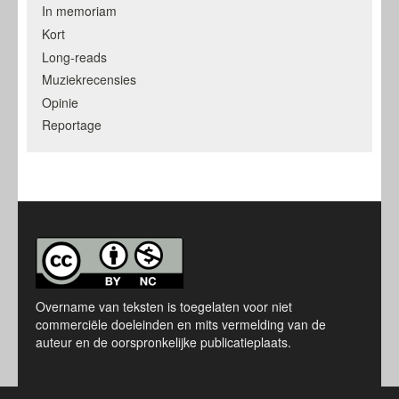
In memoriam
Kort
Long-reads
Muziekrecensies
Opinie
Reportage
Overname van teksten is toegelaten voor niet
commerciële doeleinden en mits vermelding van de
auteur en de oorspronkelijke publicatieplaats.