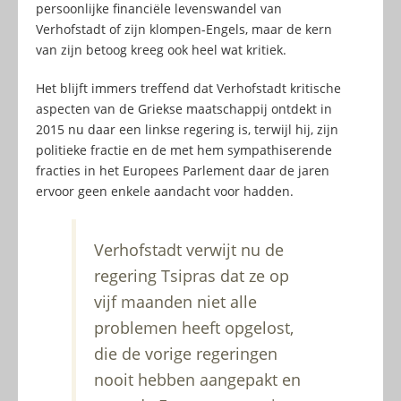
persoonlijke financiële levenswandel van
Verhofstadt of zijn klompen-Engels, maar de kern
van zijn betoog kreeg ook heel wat kritiek.
Het blijft immers treffend dat Verhofstadt kritische
aspecten van de Griekse maatschappij ontdekt in
2015 nu daar een linkse regering is, terwijl hij, zijn
politieke fractie en de met hem sympathiserende
fracties in het Europees Parlement daar de jaren
ervoor geen enkele aandacht voor hadden.
Verhofstadt verwijt nu de
regering Tsipras dat ze op
vijf maanden niet alle
problemen heeft opgelost,
die de vorige regeringen
nooit hebben aangepakt en