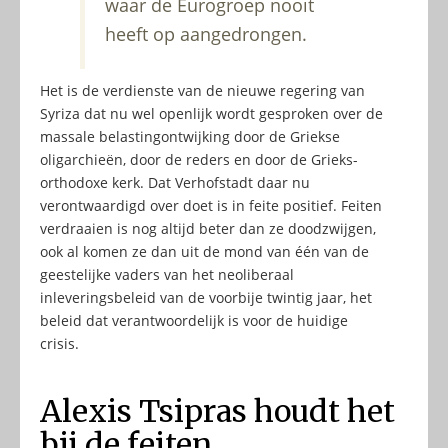
waar de Eurogroep nooit
heeft op aangedrongen.
Het is de verdienste van de nieuwe regering van
Syriza dat nu wel openlijk wordt gesproken over de
massale belastingontwijking door de Griekse
oligarchieën, door de reders en door de Grieks-
orthodoxe kerk. Dat Verhofstadt daar nu
verontwaardigd over doet is in feite positief. Feiten
verdraaien is nog altijd beter dan ze doodzwijgen,
ook al komen ze dan uit de mond van één van de
geestelijke vaders van het neoliberaal
inleveringsbeleid van de voorbije twintig jaar, het
beleid dat verantwoordelijk is voor de huidige
crisis.
Alexis Tsipras houdt het
bij de feiten