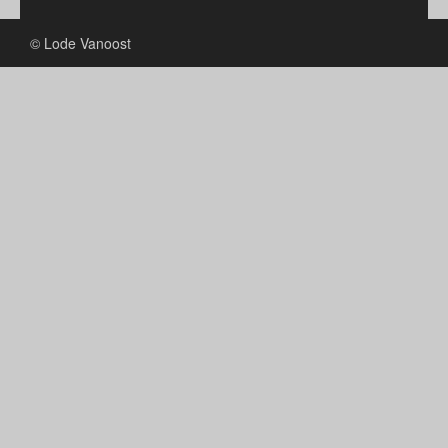
© Lode Vanoost