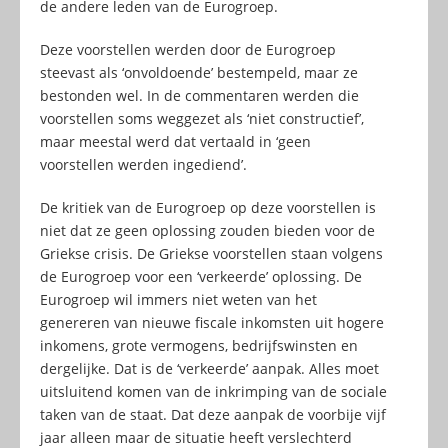
de andere leden van de Eurogroep.
Deze voorstellen werden door de Eurogroep
steevast als ‘onvoldoende’ bestempeld, maar ze
bestonden wel. In de commentaren werden die
voorstellen soms weggezet als ‘niet constructief’,
maar meestal werd dat vertaald in ‘geen
voorstellen werden ingediend’.
De kritiek van de Eurogroep op deze voorstellen is
niet dat ze geen oplossing zouden bieden voor de
Griekse crisis. De Griekse voorstellen staan volgens
de Eurogroep voor een ‘verkeerde’ oplossing. De
Eurogroep wil immers niet weten van het
genereren van nieuwe fiscale inkomsten uit hogere
inkomens, grote vermogens, bedrijfswinsten en
dergelijke. Dat is de ‘verkeerde’ aanpak. Alles moet
uitsluitend komen van de inkrimping van de sociale
taken van de staat. Dat deze aanpak de voorbije vijf
jaar alleen maar de situatie heeft verslechterd