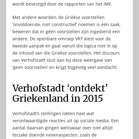
wordt bevestigd door de rapporten van het IMF.
Met andere woorden, de Griekse voorstellen
‘onvoldoende, niet constructief’ noemen is één zaak,
beweren dat er géén voorstellen zijn ingediend een
andere. De openbare omroep VRT kiest voor de
tweede aanpak en gaat vanuit die logica niet in op
de inhoud van die Griekse voorstellen. Het discours
van Verhofstadt sluit aan bij deze weergave van
‘geen voorstellen’ en krijgt bijgevolg veel aandacht.
Verhofstadt ‘ontdekt’
Griekenland in 2015
Verhofstadt’s stellingen lokten heel wat
verontwaardigde reacties uit op sociale media. Een
aantal daarvan gingen weliswaar over niet altijd
terzake doende nevenaspecten, zoals de