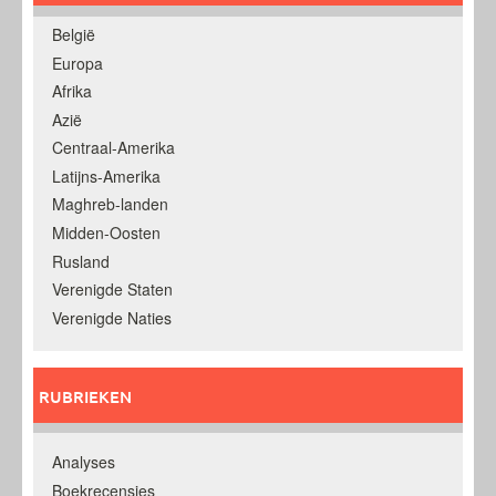
België
Europa
Afrika
Azië
Centraal-Amerika
Latijns-Amerika
Maghreb-landen
Midden-Oosten
Rusland
Verenigde Staten
Verenigde Naties
RUBRIEKEN
Analyses
Boekrecensies