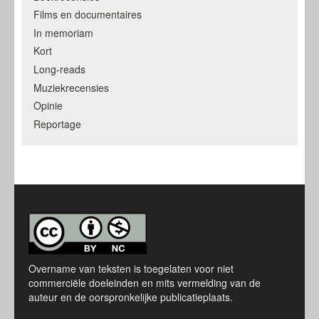
Films en documentaires
In memoriam
Kort
Long-reads
Muziekrecensies
Opinie
Reportage
Overname van teksten is toegelaten voor niet
commerciële doeleinden en mits vermelding van de
auteur en de oorspronkelijke publicatieplaats.