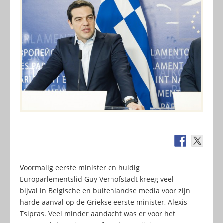
Voormalig eerste minister en huidig
Europarlementslid Guy Verhofstadt kreeg veel
bijval in Belgische en buitenlandse media voor zijn
harde aanval op de Griekse eerste minister, Alexis
Tsipras. Veel minder aandacht was er voor het