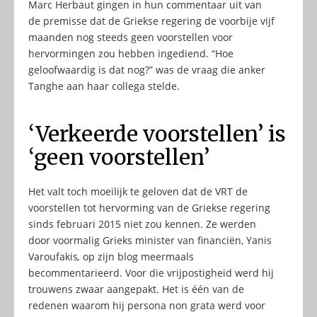
Marc Herbaut gingen in hun commentaar uit van
de premisse dat de Griekse regering de voorbije vijf
maanden nog steeds geen voorstellen voor
hervormingen zou hebben ingediend. “Hoe
geloofwaardig is dat nog?” was de vraag die anker
Tanghe aan haar collega stelde.
‘Verkeerde voorstellen’ is
‘geen voorstellen’
Het valt toch moeilijk te geloven dat de VRT de
voorstellen tot hervorming van de Griekse regering
sinds februari 2015 niet zou kennen. Ze werden
door voormalig Grieks minister van financiën, Yanis
Varoufakis
,
op zijn blog meermaals
becommentarieerd. Voor die vrijpostigheid werd hij
trouwens zwaar aangepakt. Het is één van de
redenen waarom hij persona non grata werd voor