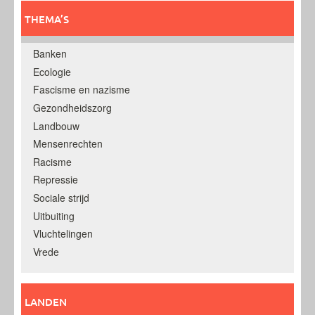
THEMA’S
Banken
Ecologie
Fascisme en nazisme
Gezondheidszorg
Landbouw
Mensenrechten
Racisme
Repressie
Sociale strijd
Uitbuiting
Vluchtelingen
Vrede
LANDEN