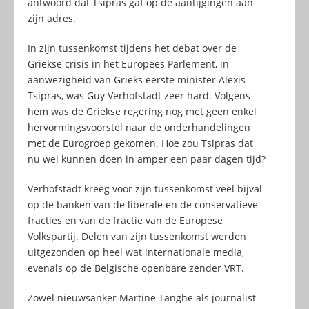
antwoord dat Tsipras gaf op de aantijgingen aan
zijn adres.
In zijn tussenkomst tijdens het debat over de
Griekse crisis in het Europees Parlement, in
aanwezigheid van Grieks eerste minister Alexis
Tsipras, was Guy Verhofstadt zeer hard. Volgens
hem was de Griekse regering nog met geen enkel
hervormingsvoorstel naar de onderhandelingen
met de Eurogroep gekomen. Hoe zou Tsipras dat
nu wel kunnen doen in amper een paar dagen tijd?
Verhofstadt kreeg voor zijn tussenkomst veel bijval
op de banken van de liberale en de conservatieve
fracties en van de fractie van de Europese
Volkspartij. Delen van zijn tussenkomst werden
uitgezonden op heel wat internationale media,
evenals op de Belgische openbare zender VRT.
Zowel nieuwsanker Martine Tanghe als journalist