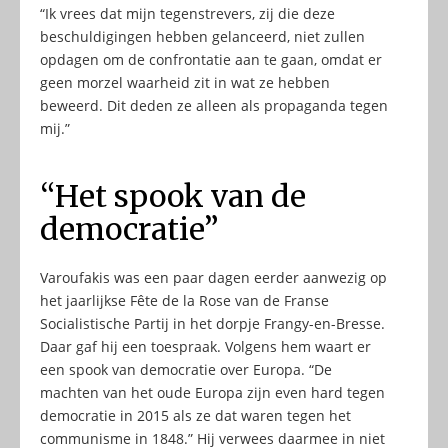
“Ik vrees dat mijn tegenstrevers, zij die deze
beschuldigingen hebben gelanceerd, niet zullen
opdagen om de confrontatie aan te gaan, omdat er
geen morzel waarheid zit in wat ze hebben
beweerd. Dit deden ze alleen als propaganda tegen
mij.”
“Het spook van de
democratie”
Varoufakis was een paar dagen eerder aanwezig op
het jaarlijkse Fête de la Rose van de Franse
Socialistische Partij in het dorpje Frangy-en-Bresse.
Daar gaf hij een toespraak. Volgens hem waart er
een spook van democratie over Europa. “De
machten van het oude Europa zijn even hard tegen
democratie in 2015 als ze dat waren tegen het
communisme in 1848.” Hij verwees daarmee in niet