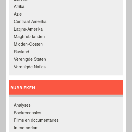
Afrika
Azië
Centraal-Amerika
Latijns-Amerika
Maghreb-landen
Midden-Oosten
Rusland
Verenigde Staten
Verenigde Naties
RUBRIEKEN
Analyses
Boekrecensies
Films en documentaires
In memoriam