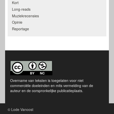
Kort
Long-reads
Muziekrecensies
Opinie
Reportage
Overname van teksten is toegelaten voor niet
commerciële doeleinden en mits vermelding van de
auteur en de oorspronkelijke publicatieplaats.
© Lode Vanoost