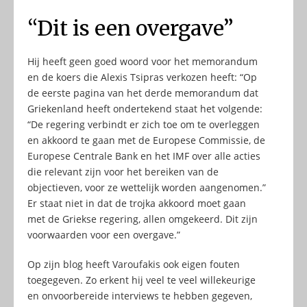
“Dit is een overgave”
Hij heeft geen goed woord voor het memorandum
en de koers die Alexis Tsipras verkozen heeft: “Op
de eerste pagina van het derde memorandum dat
Griekenland heeft ondertekend staat het volgende:
“De regering verbindt er zich toe om te overleggen
en akkoord te gaan met de Europese Commissie, de
Europese Centrale Bank en het IMF over alle acties
die relevant zijn voor het bereiken van de
objectieven, voor ze wettelijk worden aangenomen.”
Er staat niet in dat de trojka akkoord moet gaan
met de Griekse regering, allen omgekeerd. Dit zijn
voorwaarden voor een overgave.”
Op zijn blog heeft Varoufakis ook eigen fouten
toegegeven. Zo erkent hij veel te veel willekeurige
en onvoorbereide interviews te hebben gegeven,