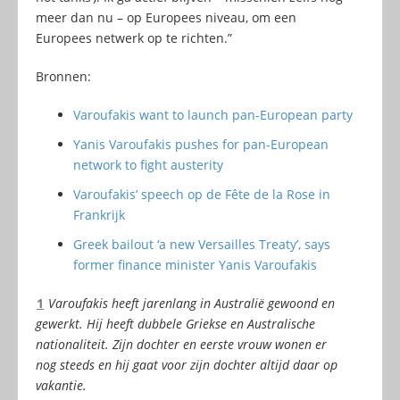
meer dan nu – op Europees niveau, om een
Europees netwerk op te richten.”
Bronnen:
Varoufakis want to launch pan-European party
Yanis Varoufakis pushes for pan-European
network to fight austerity
Varoufakis’ speech op de Fête de la Rose in
Frankrijk
Greek bailout ‘a new Versailles Treaty’, says
former finance minister Yanis Varoufakis
1
Varoufakis heeft jarenlang in Australië gewoond en
gewerkt. Hij heeft dubbele Griekse en Australische
nationaliteit. Zijn dochter en eerste vrouw wonen er
nog steeds en hij gaat voor zijn dochter altijd daar op
vakantie.