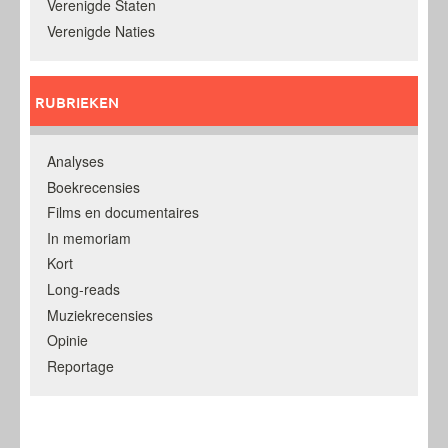
Verenigde Staten
Verenigde Naties
RUBRIEKEN
Analyses
Boekrecensies
Films en documentaires
In memoriam
Kort
Long-reads
Muziekrecensies
Opinie
Reportage