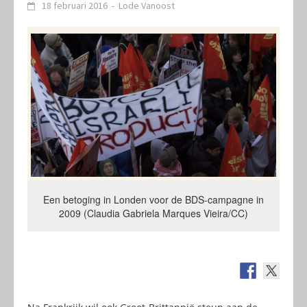
18 februari 2016
-
Lode Vanoost
Een betoging in Londen voor de BDS-campagne in
2009 (Claudia Gabriela Marques Vieira/CC)