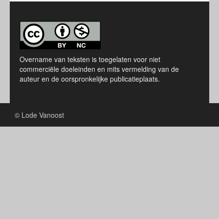
Overname van teksten is toegelaten voor niet
commerciële doeleinden en mits vermelding van de
auteur en de oorspronkelijke publicatieplaats.
© Lode Vanoost