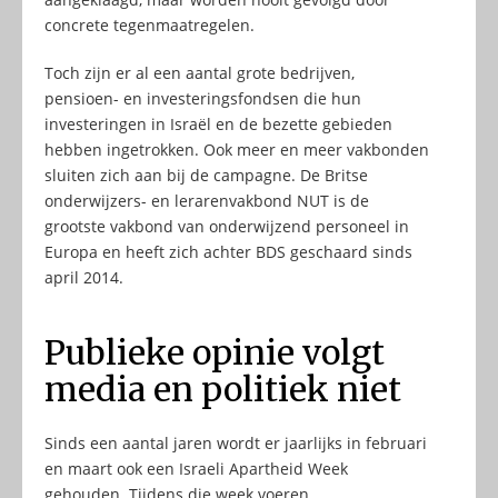
concrete tegenmaatregelen.
Toch zijn er al een aantal grote bedrijven,
pensioen- en investeringsfondsen die hun
investeringen in Israël en de bezette gebieden
hebben ingetrokken. Ook meer en meer vakbonden
sluiten zich aan bij de campagne. De Britse
onderwijzers- en lerarenvakbond NUT is de
grootste vakbond van onderwijzend personeel in
Europa en heeft zich achter BDS geschaard sinds
april 2014.
Publieke opinie volgt
media en politiek niet
Sinds een aantal jaren wordt er jaarlijks in februari
en maart ook een Israeli Apartheid Week
gehouden. Tijdens die week voeren