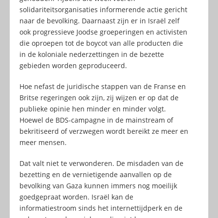
solidariteitsorganisaties informerende actie gericht
naar de bevolking. Daarnaast zijn er in Israël zelf
ook progressieve Joodse groeperingen en activisten
die oproepen tot de boycot van alle producten die
in de koloniale nederzettingen in de bezette
gebieden worden geproduceerd.
Hoe nefast de juridische stappen van de Franse en
Britse regeringen ook zijn, zij wijzen er op dat de
publieke opinie hen minder en minder volgt.
Hoewel de BDS-campagne in de mainstream of
bekritiseerd of verzwegen wordt bereikt ze meer en
meer mensen.
Dat valt niet te verwonderen. De misdaden van de
bezetting en de vernietigende aanvallen op de
bevolking van Gaza kunnen immers nog moeilijk
goedgepraat worden. Israël kan de
informatiestroom sinds het internettijdperk en de