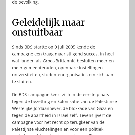
de bevolking.
Geleidelijk maar
onstuitbaar
Sinds BDS startte op 9 juli 2005 kende de
campagne een traag maar stijgend succes. In heel
wat landen als Groot-Brittannië besluiten meer en
meer gemeenteraden, openbare instellingen,
universiteiten, studentenorganisaties om zich aan
te sluiten.
De BDS-campagne keert zich in de eerste plaats
tegen de bezetting en kolonisatie van de Palestijnse
Westelijke Jordaanoever, de blokkade van Gaza en
tegen de apartheid in Israël zelf. Tevens ijvert de
campagne voor het recht op terugkeer van de
Palestijnse vluchtelingen en voor een politiek