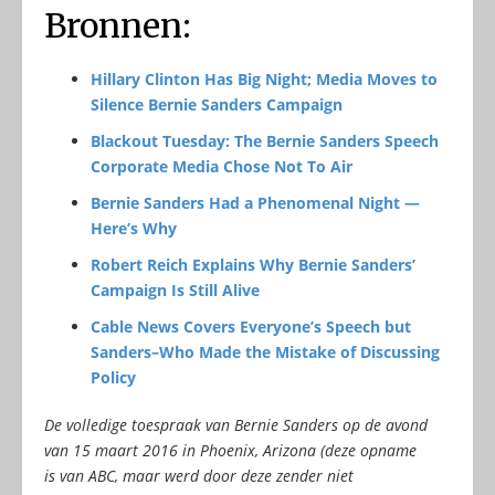
Bronnen:
Hillary Clinton Has Big Night; Media Moves to
Silence Bernie Sanders Campaign
Blackout Tuesday: The Bernie Sanders Speech
Corporate Media Chose Not To Air
Bernie Sanders Had a Phenomenal Night —
Here’s Why
Robert Reich Explains Why Bernie Sanders’
Campaign Is Still Alive
Cable News Covers Everyone’s Speech but
Sanders–Who Made the Mistake of Discussing
Policy
De volledige toespraak van Bernie Sanders op de avond
van 15 maart 2016 in Phoenix, Arizona (deze opname
is van ABC, maar werd door deze zender niet