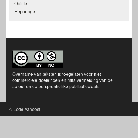
Opinie
Reportage
Overname van teksten is toegelaten voor niet
commerciële doeleinden en mits vermelding van de
auteur en de oorspronkelijke publicatieplaats.
© Lode Vanoost