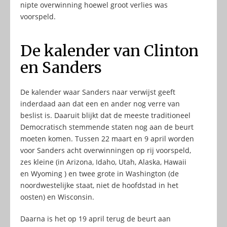
nipte overwinning hoewel groot verlies was
voorspeld.
De kalender van Clinton
en Sanders
De kalender waar Sanders naar verwijst geeft
inderdaad aan dat een en ander nog verre van
beslist is. Daaruit blijkt dat de meeste traditioneel
Democratisch stemmende staten nog aan de beurt
moeten komen. Tussen 22 maart en 9 april worden
voor Sanders acht overwinningen op rij voorspeld,
zes kleine (in Arizona, Idaho, Utah, Alaska, Hawaii
en Wyoming ) en twee grote in Washington (de
noordwestelijke staat, niet de hoofdstad in het
oosten) en Wisconsin.
Daarna is het op 19 april terug de beurt aan