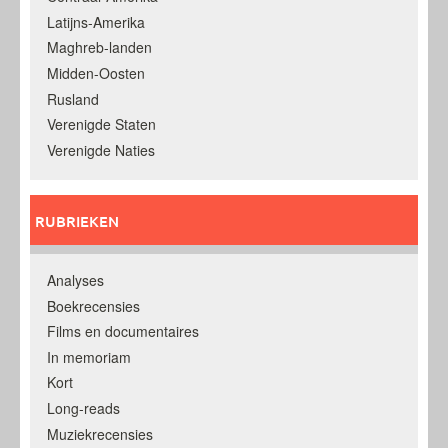
Latijns-Amerika
Maghreb-landen
Midden-Oosten
Rusland
Verenigde Staten
Verenigde Naties
RUBRIEKEN
Analyses
Boekrecensies
Films en documentaires
In memoriam
Kort
Long-reads
Muziekrecensies