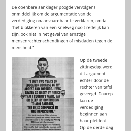
De openbare aanklager poogde vervolgens
onmiddellijk om de argumentatie van de
verdediging onaanvaardbaar te verklaren, omdat
“het blokkeren van een snelweg nooit redelijk kan
zijn, ook niet in het geval van ernstige
mensenrechtenschendingen of misdaden tegen de
mensheid.”
Op de tweede
zittingsdag werd
dit argument
echter door de
rechter van tafel
geveegd. Daarop
kon de
verdediging
beginnen aan
haar pleidooi.
Op de derde dag