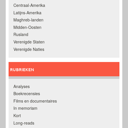
Centraal-Amerika
Latijns-Amerika
Maghreb-landen
Midden-Oosten
Rusland
Verenigde Staten
Verenigde Naties
RUBRIEKEN
Analyses
Boekrecensies
Films en documentaires
In memoriam
Kort
Long-reads