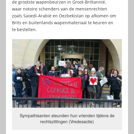
de grootste wapenbeurzen in Groot-Brittannië,
waar notoire schenders van de mensenrechten
zoals Saoedi-Arabië en Oezbekistan op afkomen om
Brits en buitenlands wapenmateriaal te keuren en
te bestellen.
Sympathisanten steunden hun vrienden tijdens de
rechtszittingen (Vredesactie)