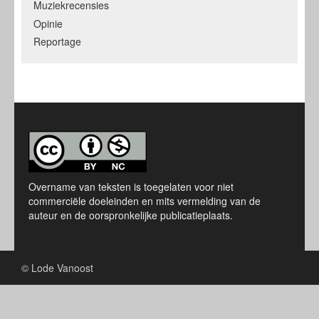
Muziekrecensies
Opinie
Reportage
Overname van teksten is toegelaten voor niet
commerciële doeleinden en mits vermelding van de
auteur en de oorspronkelijke publicatieplaats.
© Lode Vanoost