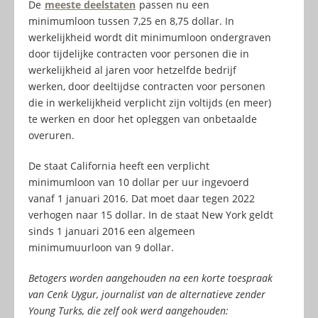
De
meeste deelstaten
passen nu een
minimumloon tussen 7,25 en 8,75 dollar. In
werkelijkheid wordt dit minimumloon ondergraven
door tijdelijke contracten voor personen die in
werkelijkheid al jaren voor hetzelfde bedrijf
werken, door deeltijdse contracten voor personen
die in werkelijkheid verplicht zijn voltijds (en meer)
te werken en door het opleggen van onbetaalde
overuren.
De staat California heeft een verplicht
minimumloon van 10 dollar per uur ingevoerd
vanaf 1 januari 2016. Dat moet daar tegen 2022
verhogen naar 15 dollar. In de staat New York geldt
sinds 1 januari 2016 een algemeen
minimumuurloon van 9 dollar.
Betogers worden aangehouden na een korte toespraak
van Cenk Uygur, journalist van de alternatieve zender
Young Turks, die zelf ook werd aangehouden: