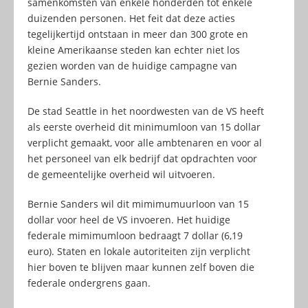
samenkomsten van enkele honderden tot enkele
duizenden personen. Het feit dat deze acties
tegelijkertijd ontstaan in meer dan 300 grote en
kleine Amerikaanse steden kan echter niet los
gezien worden van de huidige campagne van
Bernie Sanders.
De stad Seattle in het noordwesten van de VS heeft
als eerste overheid dit minimumloon van 15 dollar
verplicht gemaakt, voor alle ambtenaren en voor al
het personeel van elk bedrijf dat opdrachten voor
de gemeentelijke overheid wil uitvoeren.
Bernie Sanders wil dit mimimumuurloon van 15
dollar voor heel de VS invoeren. Het huidige
federale mimimumloon bedraagt 7 dollar (6,19
euro). Staten en lokale autoriteiten zijn verplicht
hier boven te blijven maar kunnen zelf boven die
federale ondergrens gaan.