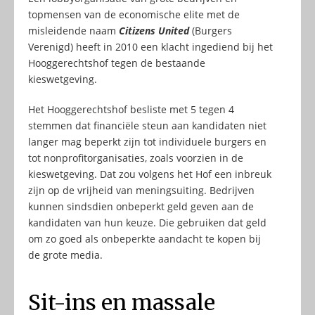
topmensen van de economische elite met de
misleidende naam
Citizens United
(Burgers
Verenigd) heeft in 2010 een klacht ingediend bij het
Hooggerechtshof tegen de bestaande
kieswetgeving.
Het Hooggerechtshof besliste met 5 tegen 4
stemmen dat financiële steun aan kandidaten niet
langer mag beperkt zijn tot individuele burgers en
tot nonprofitorganisaties, zoals voorzien in de
kieswetgeving. Dat zou volgens het Hof een inbreuk
zijn op de vrijheid van meningsuiting. Bedrijven
kunnen sindsdien onbeperkt geld geven aan de
kandidaten van hun keuze. Die gebruiken dat geld
om zo goed als onbeperkte aandacht te kopen bij
de grote media.
Sit-ins en massale