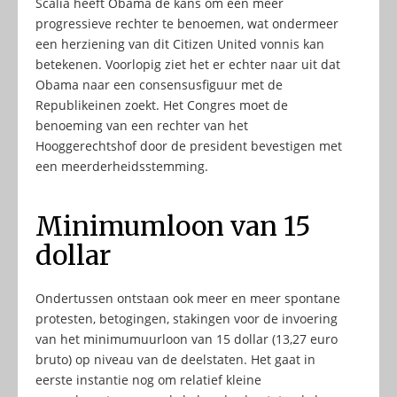
Scalia heeft Obama de kans om een meer
progressieve rechter te benoemen, wat ondermeer
een herziening van dit Citizen United vonnis kan
betekenen. Voorlopig ziet het er echter naar uit dat
Obama naar een consensusfiguur met de
Republikeinen zoekt. Het Congres moet de
benoeming van een rechter van het
Hooggerechtshof door de president bevestigen met
een meerderheidsstemming.
Minimumloon van 15
dollar
Ondertussen ontstaan ook meer en meer spontane
protesten, betogingen, stakingen voor de invoering
van het minimumuurloon van 15 dollar (13,27 euro
bruto) op niveau van de deelstaten. Het gaat in
eerste instantie nog om relatief kleine