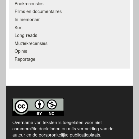
Boekrecensies
Films en documentaires
In memoriam
Kort
Long-reads
Muziekrecensies
Opinie
Reportage
Overname van teksten is toegelaten voor niet
commerciële doeleinden en mits vermelding van de
auteur en de oorspronkelijke publicatieplaats.