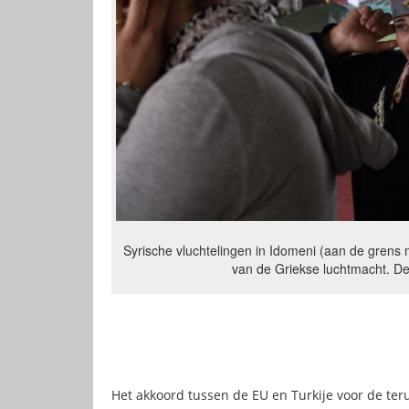
Syrische vluchtelingen in Idomeni (aan de grens
van de Griekse luchtmacht. De
Het akkoord tussen de EU en Turkije voor de te