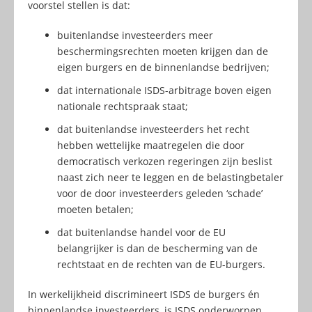
voorstel stellen is dat:
buitenlandse investeerders meer
beschermingsrechten moeten krijgen dan de
eigen burgers en de binnenlandse bedrijven;
dat internationale ISDS-arbitrage boven eigen
nationale rechtspraak staat;
dat buitenlandse investeerders het recht
hebben wettelijke maatregelen die door
democratisch verkozen regeringen zijn beslist
naast zich neer te leggen en de belastingbetaler
voor de door investeerders geleden ‘schade’
moeten betalen;
dat buitenlandse handel voor de EU
belangrijker is dan de bescherming van de
rechtstaat en de rechten van de EU-burgers.
In werkelijkheid discrimineert ISDS de burgers én
binnenlandse investeerders, is ISDS onderworpen