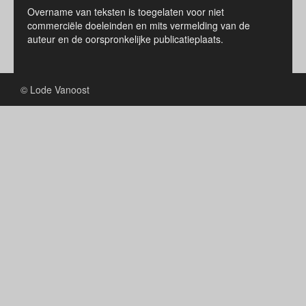
Overname van teksten is toegelaten voor niet
commerciële doeleinden en mits vermelding van de
auteur en de oorspronkelijke publicatieplaats.
© Lode Vanoost