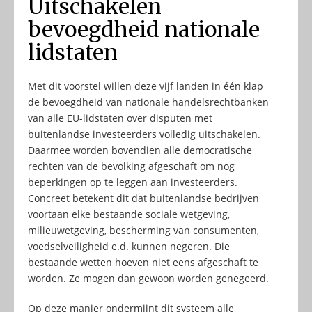
Uitschakelen
bevoegdheid nationale
lidstaten
Met dit voorstel willen deze vijf landen in één klap
de bevoegdheid van nationale handelsrechtbanken
van alle EU-lidstaten over disputen met
buitenlandse investeerders volledig uitschakelen.
Daarmee worden bovendien alle democratische
rechten van de bevolking afgeschaft om nog
beperkingen op te leggen aan investeerders.
Concreet betekent dit dat buitenlandse bedrijven
voortaan elke bestaande sociale wetgeving,
milieuwetgeving, bescherming van consumenten,
voedselveiligheid e.d. kunnen negeren. Die
bestaande wetten hoeven niet eens afgeschaft te
worden. Ze mogen dan gewoon worden genegeerd.
Op deze manier ondermijnt dit systeem alle