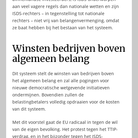
aan veel vagere regels dan nationale wetten en zijn
ISDS-rechters – in tegenstelling tot nationale
rechters – niet vrij van belangenvermenging, omdat
ze baat hebben bij het bestaan van het systeem.
Winsten bedrijven boven
algemeen belang
Dit systeem stelt de winsten van bedrijven boven
het algemeen belang en zal alle pogingen voor
nieuwe democratische wetgevende initiatieven
ondermijnen. Bovendien zullen de
belastingbetalers volledig opdraaien voor de kosten
van dit systeem.
Met dit voorstel gaat de EU radicaal in tegen de wil
van de eigen bevolking. Het protest tegen het TTIP-
verdrag, en in het bijzonder tegen het ISDS-