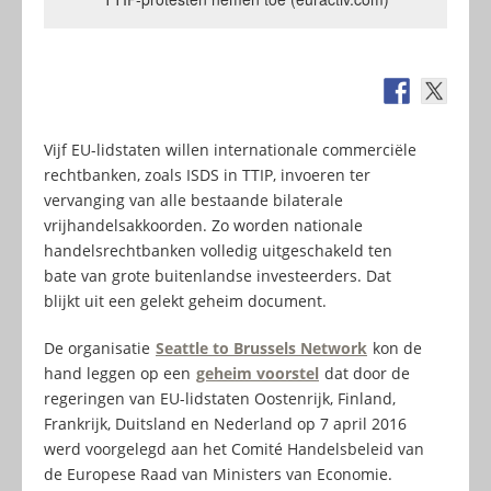
Vijf EU-lidstaten willen internationale commerciële
rechtbanken, zoals ISDS in TTIP, invoeren ter
vervanging van alle bestaande bilaterale
vrijhandelsakkoorden. Zo worden nationale
handelsrechtbanken volledig uitgeschakeld ten
bate van grote buitenlandse investeerders. Dat
blijkt uit een gelekt geheim document.
De organisatie
Seattle to Brussels Network
kon de
hand leggen op een
geheim voorstel
dat door de
regeringen van EU-lidstaten Oostenrijk, Finland,
Frankrijk, Duitsland en Nederland op 7 april 2016
werd voorgelegd aan het Comité Handelsbeleid van
de Europese Raad van Ministers van Economie.