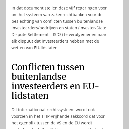
In dat document stellen deze vijf regeringen voor
om het systeem van zakenrechtbanken voor de
beslechting van conflicten tussen buitenlandse
investeerders/bedrijven en staten (Investor-State
Dispute Settlement – ISDS) te veralgemenen naar
elk dispuut dat investeerders hebben met de
wetten van EU-lidstaten.
Conflicten tussen
buitenlandse
investeerders en EU-
lidstaten
Dit internationaal rechtssysteem wordt ook
voorzien in het TTIP-vrijhandelsakkoord dat voor
het ogenblik tussen de VS en de EU wordt