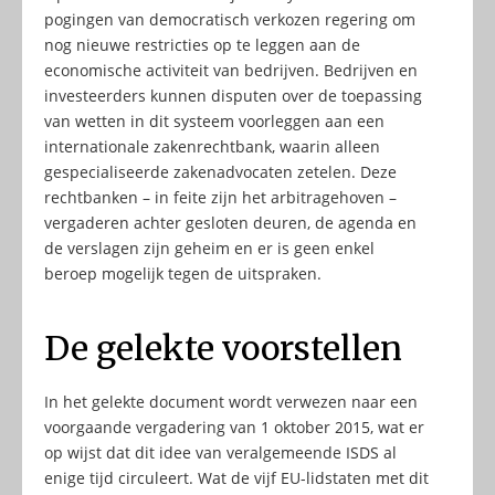
pogingen van democratisch verkozen regering om
nog nieuwe restricties op te leggen aan de
economische activiteit van bedrijven. Bedrijven en
investeerders kunnen disputen over de toepassing
van wetten in dit systeem voorleggen aan een
internationale zakenrechtbank, waarin alleen
gespecialiseerde zakenadvocaten zetelen. Deze
rechtbanken – in feite zijn het arbitragehoven –
vergaderen achter gesloten deuren, de agenda en
de verslagen zijn geheim en er is geen enkel
beroep mogelijk tegen de uitspraken.
De gelekte voorstellen
In het gelekte document wordt verwezen naar een
voorgaande vergadering van 1 oktober 2015, wat er
op wijst dat dit idee van veralgemeende ISDS al
enige tijd circuleert. Wat de vijf EU-lidstaten met dit