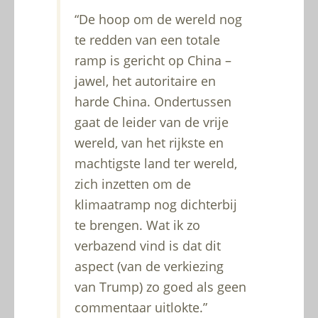
“De hoop om de wereld nog
te redden van een totale
ramp is gericht op China –
jawel, het autoritaire en
harde China. Ondertussen
gaat de leider van de vrije
wereld, van het rijkste en
machtigste land ter wereld,
zich inzetten om de
klimaatramp nog dichterbij
te brengen. Wat ik zo
verbazend vind is dat dit
aspect (van de verkiezing
van Trump) zo goed als geen
commentaar uitlokte.”