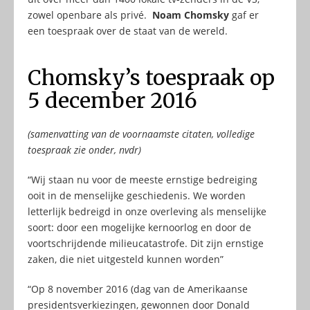
zowel openbare als privé.
Noam Chomsky
gaf er
een toespraak over de staat van de wereld.
Chomsky’s toespraak op
5 december 2016
(samenvatting van de voornaamste citaten, volledige
toespraak zie onder, nvdr)
“Wij staan nu voor de meeste ernstige bedreiging
ooit in de menselijke geschiedenis. We worden
letterlijk bedreigd in onze overleving als menselijke
soort: door een mogelijke kernoorlog en door de
voortschrijdende milieucatastrofe. Dit zijn ernstige
zaken, die niet uitgesteld kunnen worden”
“Op 8 november 2016 (dag van de Amerikaanse
presidentsverkiezingen, gewonnen door Donald