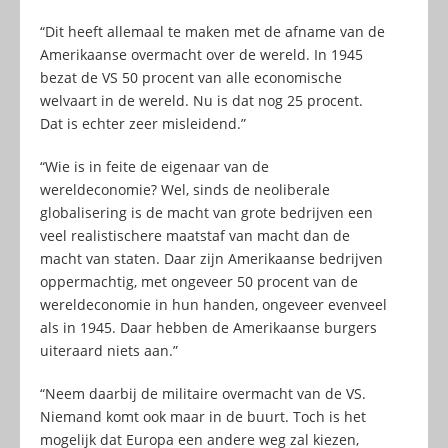
“Dit heeft allemaal te maken met de afname van de
Amerikaanse overmacht over de wereld. In 1945
bezat de VS 50 procent van alle economische
welvaart in de wereld. Nu is dat nog 25 procent.
Dat is echter zeer misleidend.”
“Wie is in feite de eigenaar van de
wereldeconomie? Wel, sinds de neoliberale
globalisering is de macht van grote bedrijven een
veel realistischere maatstaf van macht dan de
macht van staten. Daar zijn Amerikaanse bedrijven
oppermachtig, met ongeveer 50 procent van de
wereldeconomie in hun handen, ongeveer evenveel
als in 1945. Daar hebben de Amerikaanse burgers
uiteraard niets aan.”
“Neem daarbij de militaire overmacht van de VS.
Niemand komt ook maar in de buurt. Toch is het
mogelijk dat Europa een andere weg zal kiezen,