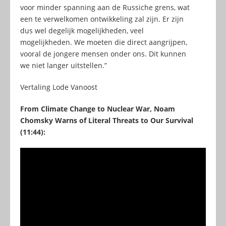
voor minder spanning aan de Russiche grens, wat
een te verwelkomen ontwikkeling zal zijn. Er zijn
dus wel degelijk mogelijkheden, veel
mogelijkheden. We moeten die direct aangrijpen,
vooral de jongere mensen onder ons. Dit kunnen
we niet langer uitstellen.”
Vertaling Lode Vanoost
From Climate Change to Nuclear War, Noam
Chomsky Warns of Literal Threats to Our Survival
(11:44):