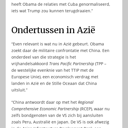
heeft Obama de relaties met Cuba genormaliseerd,
iets wat Trump zou kunnen terugdraaien.”
Ondertussen in Azië
“Even relevant is wat nu in Azië gebeurt. Obama
zoekt daar de militaire confrontatie met China. Een
onderdeel van die strategie is het
vrijhandelsakkoord
Trans Pacific Partnership
(TPP –
de westelijke evenknie van het TTIP met de
Europese Unie), een economisch verdrag met
landen in Azië en de Stille Oceaan dat China
uitsluit.”
“China antwoordt daar op met het
Regional
Comprehensive Economic Partnership
(RCEP), waar nu
zelfs bondgenoten van de VS zich bij aansluiten
zoals Peru, Australië en Japan. De VS is ook afwezig