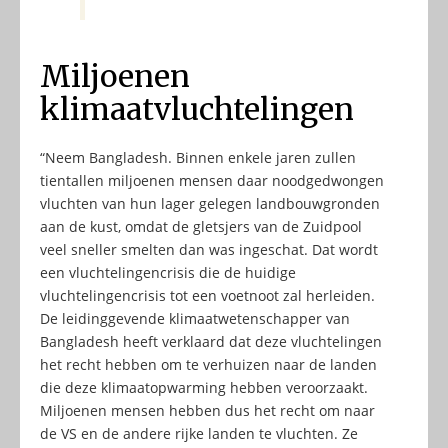
Miljoenen
klimaatvluchtelingen
“Neem Bangladesh. Binnen enkele jaren zullen
tientallen miljoenen mensen daar noodgedwongen
vluchten van hun lager gelegen landbouwgronden
aan de kust, omdat de gletsjers van de Zuidpool
veel sneller smelten dan was ingeschat. Dat wordt
een vluchtelingencrisis die de huidige
vluchtelingencrisis tot een voetnoot zal herleiden.
De leidinggevende klimaatwetenschapper van
Bangladesh heeft verklaard dat deze vluchtelingen
het recht hebben om te verhuizen naar de landen
die deze klimaatopwarming hebben veroorzaakt.
Miljoenen mensen hebben dus het recht om naar
de VS en de andere rijke landen te vluchten. Ze