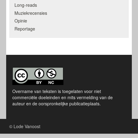
Long-reads
Muziekrecensies
Opinie
Reportage
Overname van teksten is toegelaten voor niet
commerciële doeleinden en mits vermelding van de
auteur en de oorspronkelijke publicatieplaats.
© Lode Vanoost