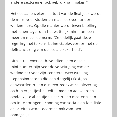
andere sectoren er ook gebruik van maken.”
Het sociaal onzekere statuut van de flexi-jobs wordt
de norm voor studenten maar ook voor andere
werknemers. Op die manier wordt tewerkstelling
met lonen lager dan het wettelijk minimumloon
meer en meer de norm. “Geleidelijk gaat deze
regering met telkens kleine stapjes verder met de
definanciering van de sociale zekerheid”.
Dit statuut voorziet bovendien geen enkele
minimumtermijn voor de verwittiging van de
werknemer voor zijn concrete tewerkstelling.
Gepensioneerden die een dergelijk flexi-job
aanvaarden zullen dus een zeer zware inlevering
op hun vrije tijdsbesteding moeten aanvaarden,
omdat zij te allen tijde klaar zullen moeten staan
om in te springen. Planning van sociale en familiale
activiteiten wordt daarmee ook voor hen
onmogelijk.