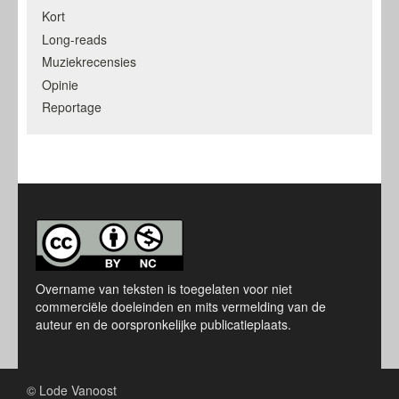
Kort
Long-reads
Muziekrecensies
Opinie
Reportage
Overname van teksten is toegelaten voor niet
commerciële doeleinden en mits vermelding van de
auteur en de oorspronkelijke publicatieplaats.
© Lode Vanoost