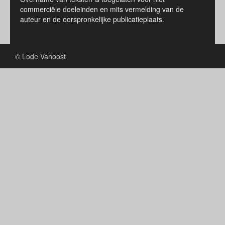
commerciële doeleinden en mits vermelding van de
auteur en de oorspronkelijke publicatieplaats.
© Lode Vanoost