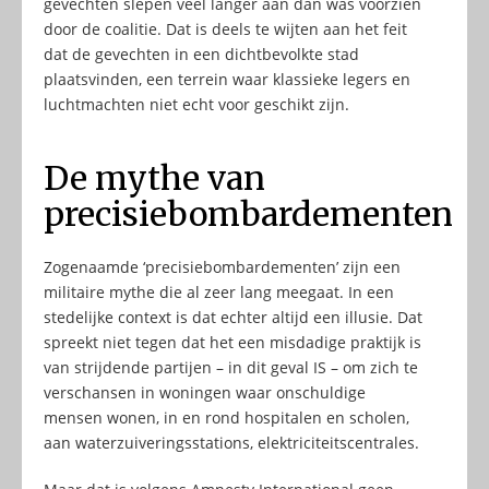
gevechten slepen veel langer aan dan was voorzien
door de coalitie. Dat is deels te wijten aan het feit
dat de gevechten in een dichtbevolkte stad
plaatsvinden, een terrein waar klassieke legers en
luchtmachten niet echt voor geschikt zijn.
De mythe van
precisiebombardementen
Zogenaamde ‘precisiebombardementen’ zijn een
militaire mythe die al zeer lang meegaat. In een
stedelijke context is dat echter altijd een illusie. Dat
spreekt niet tegen dat het een misdadige praktijk is
van strijdende partijen – in dit geval IS – om zich te
verschansen in woningen waar onschuldige
mensen wonen, in en rond hospitalen en scholen,
aan waterzuiveringsstations, elektriciteitscentrales.