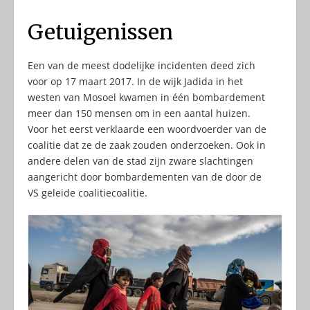
Getuigenissen
Een van de meest dodelijke incidenten deed zich
voor op 17 maart 2017. In de wijk Jadida in het
westen van Mosoel kwamen in één bombardement
meer dan 150 mensen om in een aantal huizen.
Voor het eerst verklaarde een woordvoerder van de
coalitie dat ze de zaak zouden onderzoeken. Ook in
andere delen van de stad zijn zware slachtingen
aangericht door bombardementen van de door de
VS geleide coalitiecoalitie.