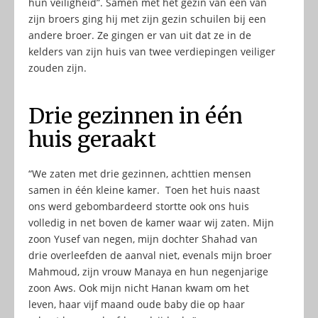
hun veiligheid”. Samen met het gezin van een van
zijn broers ging hij met zijn gezin schuilen bij een
andere broer. Ze gingen er van uit dat ze in de
kelders van zijn huis van twee verdiepingen veiliger
zouden zijn.
Drie gezinnen in één
huis geraakt
“We zaten met drie gezinnen, achttien mensen
samen in één kleine kamer. Toen het huis naast
ons werd gebombardeerd stortte ook ons huis
volledig in net boven de kamer waar wij zaten. Mijn
zoon Yusef van negen, mijn dochter Shahad van
drie overleefden de aanval niet, evenals mijn broer
Mahmoud, zijn vrouw Manaya en hun negenjarige
zoon Aws. Ook mijn nicht Hanan kwam om het
leven, haar vijf maand oude baby die op haar