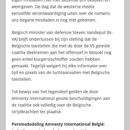
weergeven. De dag dat de westerse media
eenzelfde verontwaardiging uiten over de namens
ons begane misdaden is nog niet gekomen.
Belgisch minister van defensie Steven Vandeput (N-
VA) blijft ondertussen bij zijn stelling dat de
Belgische toestellen die met de door de VS geleide
coalitie deelnemen aan het offensief in Mosoel nog
geen enkel burgerslachtoffer zouden hebben
gemaakt. Tegelijk weigert hij elke informatie over
tijd en plaats van de luchtaanvallen met Belgische
toestellen.
Tot bewijs van het tegendeel gelden de door
Amnesty International geuite beschuldigingen aan
de coalitie ook volledig voor de Belgische
strijdkrachten ter plaatse.
Persmededeling Amnesty International België: