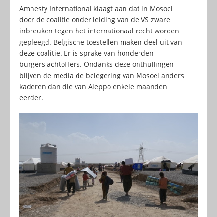
Amnesty International klaagt aan dat in Mosoel
door de coalitie onder leiding van de VS zware
inbreuken tegen het internationaal recht worden
gepleegd. Belgische toestellen maken deel uit van
deze coalitie. Er is sprake van honderden
burgerslachtoffers. Ondanks deze onthullingen
blijven de media de belegering van Mosoel anders
kaderen dan die van Aleppo enkele maanden
eerder.