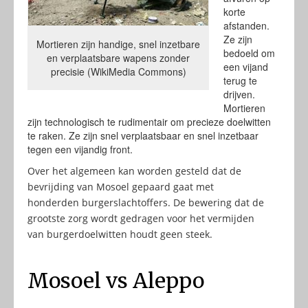
korte
afstanden.
Ze zijn
Mortieren zijn handige, snel inzetbare
bedoeld om
en verplaatsbare wapens zonder
een vijand
precisie (WikiMedia Commons)
terug te
drijven.
Mortieren
zijn technologisch te rudimentair om precieze doelwitten
te raken. Ze zijn snel verplaatsbaar en snel inzetbaar
tegen een vijandig front.
Over het algemeen kan worden gesteld dat de
bevrijding van Mosoel gepaard gaat met
honderden burgerslachtoffers. De bewering dat de
grootste zorg wordt gedragen voor het vermijden
van burgerdoelwitten houdt geen steek.
Mosoel vs Aleppo