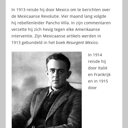
In 1913 reisde hij door Mexico om te berichten over
de Mexicaanse Revolutie. Vier maand lang volgde
hij rebellenleider Pancho Villa. In zijn commentaren
verzette hij zich hevig tegen elke Amerikaanse
interventie. Zijn Mexicaanse artikels werden in
1913 gebundeld in het boek
Resurgent Mexico
.
In 1914
reisde hij
door Italië
en Frankrijk
en in 1915
door