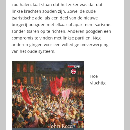
zou halen, laat staan dat het zeker was dat dat
linkse krachten zouden zijn. Zowel de oude
tsaristische adel als een deel van de nieuwe
burgerij poogden met elkaar of apart een tsarisme-
zonder-tsaren op te richten. Anderen poogden een
compromis te vinden met linkse partijen. Nog
anderen gingen voor een volledige omverwerping
van het oude systeem.
Hoe
vluchtig,