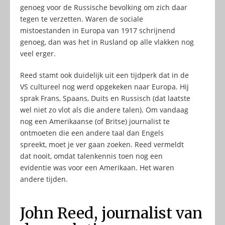
genoeg voor de Russische bevolking om zich daar
tegen te verzetten. Waren de sociale
mistoestanden in Europa van 1917 schrijnend
genoeg, dan was het in Rusland op alle vlakken nog
veel erger.
Reed stamt ook duidelijk uit een tijdperk dat in de
VS cultureel nog werd opgekeken naar Europa. Hij
sprak Frans, Spaans, Duits en Russisch (dat laatste
wel niet zo vlot als die andere talen). Om vandaag
nog een Amerikaanse (of Britse) journalist te
ontmoeten die een andere taal dan Engels
spreekt, moet je ver gaan zoeken. Reed vermeldt
dat nooit, omdat talenkennis toen nog een
evidentie was voor een Amerikaan. Het waren
andere tijden.
John Reed, journalist van