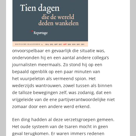
onvoorspelbaar en gevaarlijk die situatie was,
ondervonden hij en een aantal andere collega’s
journalisten meermaals. Zo stond hij op een
bepaald ogenblik op een paar minuten van
het vuurpeleton als vermeend spion. Het
wederzijds wantrouwen, zowel tussen als binnen
de talloze bewegingen zelf, was zodanig, dat een
vrijgeleide van de ene partijverantwoordelijke niet
zomaar door een andere werd erkend.
Een ding hadden al deze verzetsgroepen gemeen.
Het oude systeem van de tsaren mocht in geen
geval terugkomen. Er waren immers redenen