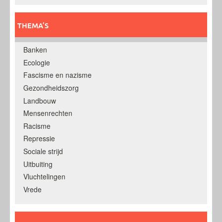
THEMA’S
Banken
Ecologie
Fascisme en nazisme
Gezondheidszorg
Landbouw
Mensenrechten
Racisme
Repressie
Sociale strijd
Uitbuiting
Vluchtelingen
Vrede