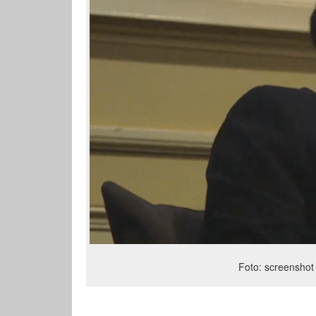
Foto: screenshot