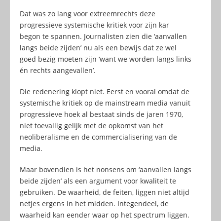
Dat was zo lang voor extreemrechts deze
progressieve systemische kritiek voor zijn kar
begon te spannen. Journalisten zien die ‘aanvallen
langs beide zijden’ nu als een bewijs dat ze wel
goed bezig moeten zijn ‘want we worden langs links
én rechts aangevallen’.
Die redenering klopt niet. Eerst en vooral omdat de
systemische kritiek op de mainstream media vanuit
progressieve hoek al bestaat sinds de jaren 1970,
niet toevallig gelijk met de opkomst van het
neoliberalisme en de commercialisering van de
media.
Maar bovendien is het nonsens om ‘aanvallen langs
beide zijden’ als een argument voor kwaliteit te
gebruiken. De waarheid, de feiten, liggen niet altijd
netjes ergens in het midden. Integendeel, de
waarheid kan eender waar op het spectrum liggen.