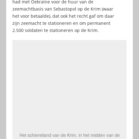
had met Oekraïne voor de huur van de
zeemachtbasis van Sebastopol op de Krim (waar
het voor betaalde), dat ook het recht gaf om daar
zijn zeemacht te stationeren en om permanent
2.500 soldaten te stationeren op de Krim.
Het schiereiland van de Krim, in het midden van de