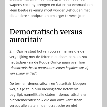
wapens redding brengen en dat er nu eenmaal een
klein beetje rekening moet worden gehouden met
die andere standpunten om erger te vermijden.
Democratisch versus
autoritair
Zijn Opinie staat bol van vooraannames die de
vergelijking met de feiten niet doorstaan. Zo zou
het tijdperk na de Koude Oorlog gaan over hoe
“democratische en autoritaire staten bepalen wat zij
van elkaar willen”
.
De termen ‘democratisch’ en ‘autoritair’ kloppen
wel, als je ze in hun ideologische betekenis
begrijpt, namelijk alle staten – democratische en
niet-democratische – die aan onze kant staan
versus alle staten – democratische en niet-