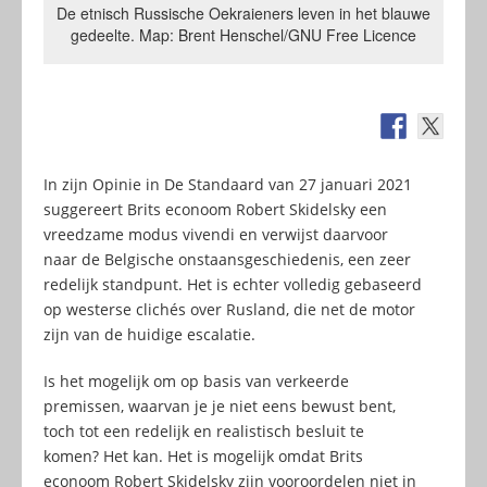
De etnisch Russische Oekraieners leven in het blauwe
gedeelte. Map: Brent Henschel/GNU Free Licence
In zijn Opinie in De Standaard van 27 januari 2021
suggereert Brits econoom Robert Skidelsky een
vreedzame modus vivendi en verwijst daarvoor
naar de Belgische onstaansgeschiedenis, een zeer
redelijk standpunt. Het is echter volledig gebaseerd
op westerse clichés over Rusland, die net de motor
zijn van de huidige escalatie.
Is het mogelijk om op basis van verkeerde
premissen, waarvan je je niet eens bewust bent,
toch tot een redelijk en realistisch besluit te
komen? Het kan. Het is mogelijk omdat Brits
econoom Robert Skidelsky zijn vooroordelen niet in