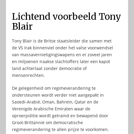
Lichtend voorbeeld Tony
Blair
Tony Blair is de Britse staatsleider die samen met
de VS Irak binnenviel onder het valse voorwendsel
van massavernietigingswapens en er zoveel jaren
en miljoenen Iraakse slachtoffers later een kapot
land achterlaat zonder democratie of
mensenrechten.
De gelegenheid om regimeverandering te
ondersteunen wordt verder niet aangepakt in
Saoedi-Arabië, Oman, Bahrein, Qatar en de
Verenigde Arabische Emiraten waar de
oproerpolitie wordt getraind en bewapend door
Groot-Brittannië om democratische
regimeverandering te allen prijze te voorkomen.