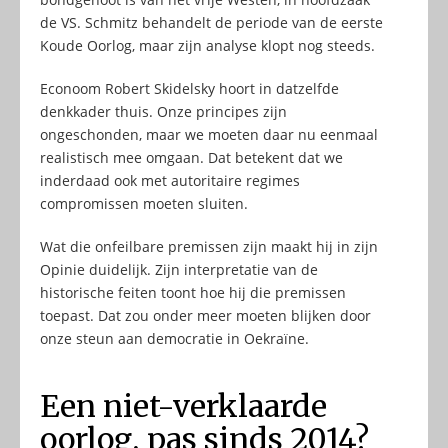
de VS. Schmitz behandelt de periode van de eerste
Koude Oorlog, maar zijn analyse klopt nog steeds.
Econoom Robert Skidelsky hoort in datzelfde
denkkader thuis. Onze principes zijn
ongeschonden, maar we moeten daar nu eenmaal
realistisch mee omgaan. Dat betekent dat we
inderdaad ook met autoritaire regimes
compromissen moeten sluiten.
Wat die onfeilbare premissen zijn maakt hij in zijn
Opinie duidelijk. Zijn interpretatie van de
historische feiten toont hoe hij die premissen
toepast. Dat zou onder meer moeten blijken door
onze steun aan democratie in Oekraïne.
Een niet-verklaarde
oorlog, pas sinds 2014?