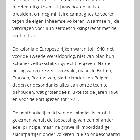
hadden uitgekozen. Hij was ook de laatste
president om nog militaire campagnes te voeren
tegen de eigen inheemse volkeren, waarmee hij de
verdragen voor hun zelfbeschikkingsrecht met de
voeten trad.
De koloniale Europese rijken waren tot 1940, net
voor de Tweede Wereldoorlog, niet van plan hun
kolonies zelfbeschikkingsrecht te geven. Na de
oorlog waren ze zeer verzwakt, maar de Britten,
Fransen, Portugezen, Nederlanders en Belgen
deden er desondanks alles aan om ze toch te
behouden, wat grotendeels lukte tot de jaren 1960
en voor de Portugezen tot 1975.
De onafhankelijkheid van de kolonies is er niet
gekomen vanuit de toepassing van een of ander
edel principe, maar na gruwelijk moorddadige
slachtpartijen onder volkeren, die zo onbeschaamd