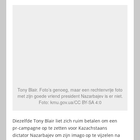
Tony Blair. Foto’s genoeg, maar een rechtenvrije foto
met zijn goede vriend president Nazarbajev is er niet.
Foto: kmu.gov.ua/CC BY-SA 4:0
Diezelfde Tony Blair liet zich ruim betalen om een
pr-campagne op te zetten voor Kazachstaans
dictator Nazarbajev om zijn imago op te vijzelen na