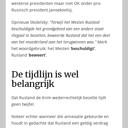
westerse presidenten maar niet OK onder pro-
Russisch president Janoekovitsj.
Opnieuw Skidelsky:
“Terwijl het Westen Rusland
beschuldigde het grondgebied van een andere staat
illegaal te bezetten, beweerde Rusland dat het een deel
van het moederland aan het terugwinnen was.”
Merk
het woordgebruik: het Westen ‘
beschuldigt’
,
Rusland ‘
beweert’
.
De tijdlijn is wel
belangrijk
Dat Rusland de Krim wederrechtelijk bezette lijdt
geen twijfel.
Noteer echter wanneer die annexatie gebeurde en
houdt in gedachte dat Rusland een geldig verdrag