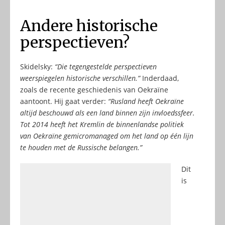
Andere historische
perspectieven?
Skidelsky:
“Die tegengestelde perspectieven
weerspiegelen historische verschillen.”
Inderdaad,
zoals de recente geschiedenis van Oekraïne
aantoont. Hij gaat verder:
“Rusland heeft Oekraïne
altijd beschouwd als een land binnen zijn invloedssfeer.
Tot 2014 heeft het Kremlin de binnenlandse politiek
van Oekraïne gemicromanaged om het land op één lijn
te houden met de Russische belangen.”
Dit
is