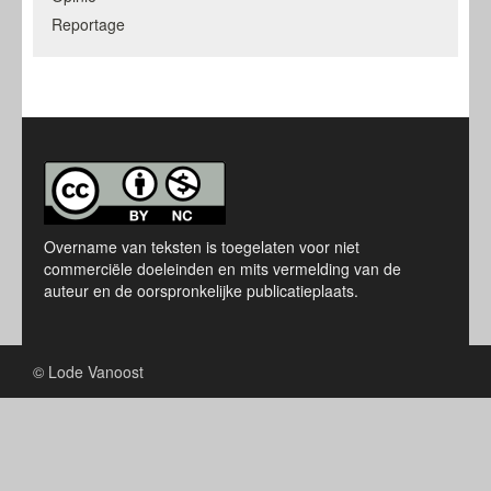
Reportage
Overname van teksten is toegelaten voor niet
commerciële doeleinden en mits vermelding van de
auteur en de oorspronkelijke publicatieplaats.
© Lode Vanoost