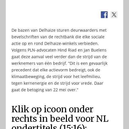
De bazen van Delhaize sturen deurwaarders met
bevelschriften van de rechtbank die elke sociale
actie op en rond Delhaize-winkels verbieden.
Volgens PLN-advocaten Hind Riad en Jan Buelens
gaat deze aanval veel verder dan de strijd van de
werknemers van één bedrijf. “Dit is een gevaarlijk
precedent dat elke actievorm bedreigt, ook de
klimaatbeweging, de strijd voor het leefmilieu,
tegen kernenergie en de strijd voor vrede. Daar
gaat de betoging van 22 mei over.”
Klik op icoon onder
rechts in beeld voor NL
ondertitels (15:16):