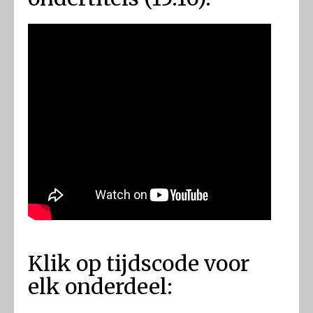
Klik op tijdscode voor
elk onderdeel: