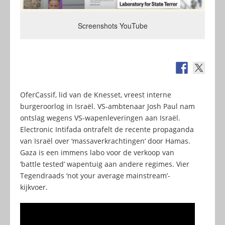
Screenshots YouTube
OferCassif, lid van de Knesset, vreest interne
burgeroorlog in Israël. VS-ambtenaar Josh Paul nam
ontslag wegens VS-wapenleveringen aan Israël.
Electronic Intifada ontrafelt de recente propaganda
van Israël over ‘massaverkrachtingen’ door Hamas.
Gaza is een immens labo voor de verkoop van
‘battle tested’ wapentuig aan andere regimes. Vier
Tegendraads ‘not your average mainstream’-
kijkvoer.