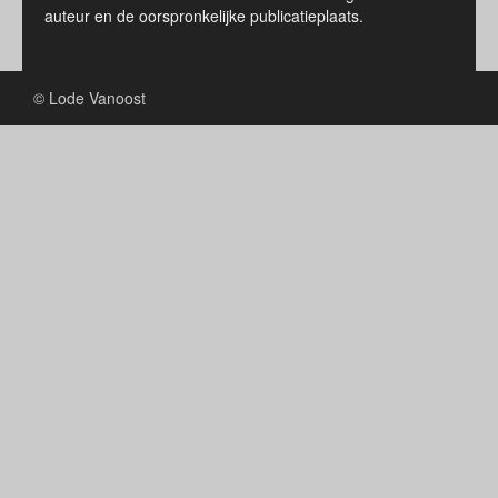
auteur en de oorspronkelijke publicatieplaats.
© Lode Vanoost