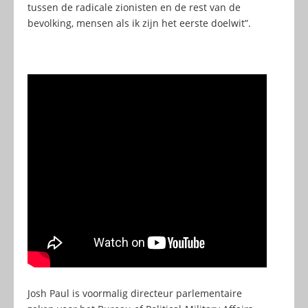
tussen de radicale zionisten en de rest van de
bevolking, mensen als ik zijn het eerste doelwit”.
Josh Paul is voormalig directeur parlementaire