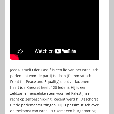
Joods-Israëli Ofer Cassif is een lid van het Israëlisch
parlement voor de partij Hadash (Democratisch
Front for Peace and Equality) die 4 verkozenen
heeft (de Knesset heeft 120 leden). Hij is een
zeldzame menselijke stem voor het Palestijnse
recht op zelfbeschikking. Recent werd hij geschorst
uit de parlementszittingen. Hij is pessimistisch over
de toekomst van Israël. “Er komt een burgeroorlog