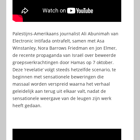
Palestijns-Amerikaans journalist Ali Abunimah van
Electronic Intifada ontrafelt, samen met Asa
Winstanley, Nora Barrows Friedman en Jon Elmer,
de recente propaganda van Israël over beweerde
groepsverkrachtingen door Hamas op 7 oktober.
Deze ‘revelatie’ volgt steeds hetzelfde scenario, te
beginnen met sensationele beweringen die
massaal worden verspreid waarna het verhaal
geleidelijk aan terug uit elkaar valt, nadat de
sensationele weergave van de leugen zijn werk
heeft gedaan.