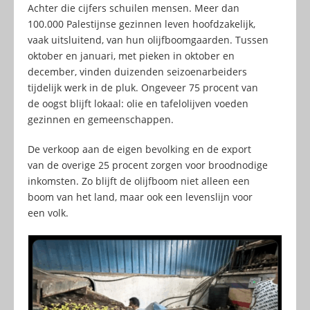
Achter die cijfers schuilen mensen. Meer dan
100.000 Palestijnse gezinnen leven hoofdzakelijk,
vaak uitsluitend, van hun olijfboomgaarden. Tussen
oktober en januari, met pieken in oktober en
december, vinden duizenden seizoenarbeiders
tijdelijk werk in de pluk. Ongeveer 75 procent van
de oogst blijft lokaal: olie en tafelolijven voeden
gezinnen en gemeenschappen.
De verkoop aan de eigen bevolking en de export
van de overige 25 procent zorgen voor broodnodige
inkomsten. Zo blijft de olijfboom niet alleen een
boom van het land, maar ook een levenslijn voor
een volk.