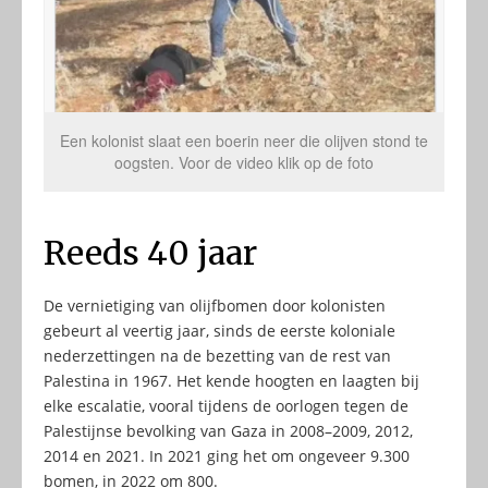
Een kolonist slaat een boerin neer die olijven stond te
oogsten. Voor de video klik op de foto
Reeds 40 jaar
De vernietiging van olijfbomen door kolonisten
gebeurt al veertig jaar, sinds de eerste koloniale
nederzettingen na de bezetting van de rest van
Palestina in 1967. Het kende hoogten en laagten bij
elke escalatie, vooral tijdens de oorlogen tegen de
Palestijnse bevolking van Gaza in 2008–2009, 2012,
2014 en 2021. In 2021 ging het om ongeveer 9.300
bomen, in 2022 om 800.