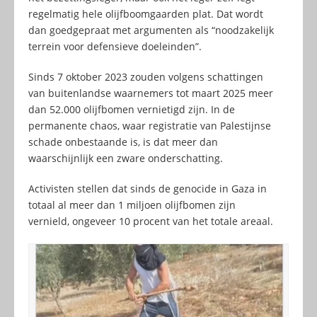
regelmatig hele olijfboomgaarden plat. Dat wordt
dan goedgepraat met argumenten als “noodzakelijk
terrein voor defensieve doeleinden”.
Sinds 7 oktober 2023 zouden volgens schattingen
van buitenlandse waarnemers tot maart 2025 meer
dan 52.000 olijfbomen vernietigd zijn. In de
permanente chaos, waar registratie van Palestijnse
schade onbestaande is, is dat meer dan
waarschijnlijk een zware onderschatting.
Activisten stellen dat sinds de genocide in Gaza in
totaal al meer dan 1 miljoen olijfbomen zijn
vernield, ongeveer 10 procent van het totale areaal.