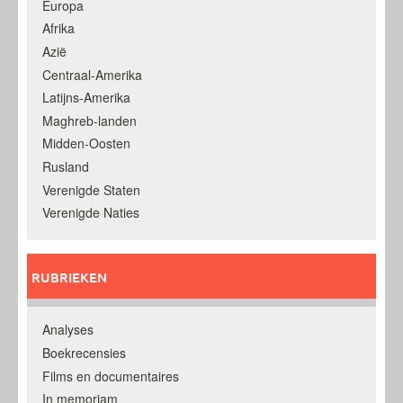
Europa
Afrika
Azië
Centraal-Amerika
Latijns-Amerika
Maghreb-landen
Midden-Oosten
Rusland
Verenigde Staten
Verenigde Naties
RUBRIEKEN
Analyses
Boekrecensies
Films en documentaires
In memoriam