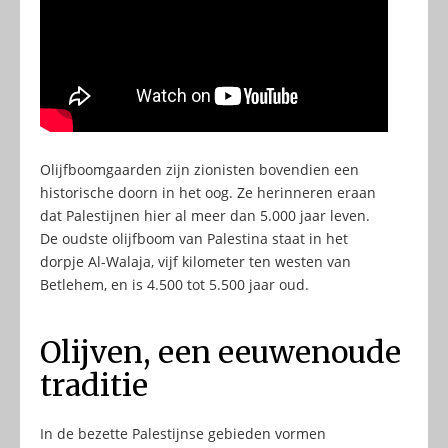
Olijfboomgaarden zijn zionisten bovendien een
historische doorn in het oog. Ze herinneren eraan
dat Palestijnen hier al meer dan 5.000 jaar leven.
De oudste olijfboom van Palestina staat in het
dorpje Al-Walaja, vijf kilometer ten westen van
Betlehem, en is 4.500 tot 5.500 jaar oud.
Olijven, een eeuwenoude
traditie
In de bezette Palestijnse gebieden vormen