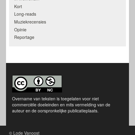
Kort
Long-reads
Muziekrecensies
Opinie
Reportage
Overname van teksten is toegelaten voor niet
commerciële doeleinden en mits vermelding van de
auteur en de oorspronkelijke publicatieplaats.
© Lode Vanoost